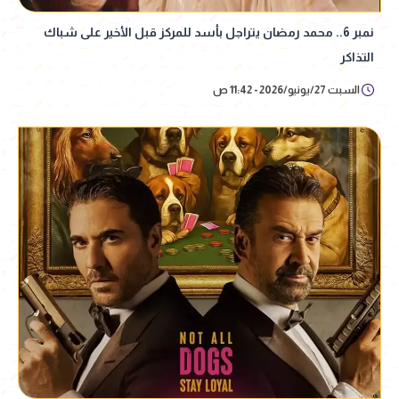
نمبر 6.. محمد رمضان يتراجل بأسد للمركز قبل الأخير على شباك
التذاكر
السبت 27/يونيو/2026 - 11:42 ص