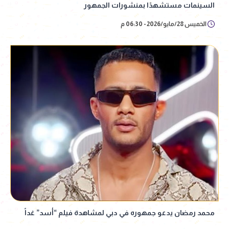
السينمات مستشهدًا بمنشورات الجمهور
الخميس 28/مايو/2026 - 06:30 م
محمد رمضان يدعو جمهوره في دبي لمشاهدة فيلم “أسد” غداً