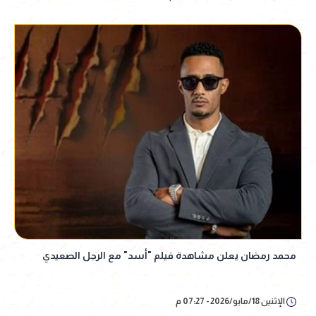
محمد رمضان يعلن مشاهدة فيلم "أسد" مع الرجل الصعيدي
الإثنين 18/مايو/2026 - 07:27 م