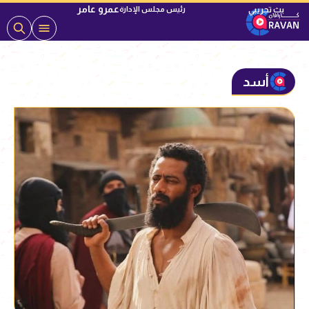
عمرو عامر
رئيس مجلس الإدارة
أسد