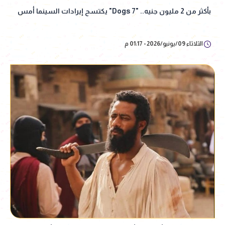
بأكثر من 2 مليون جنيه.. "7 Dogs" يكتسح إيرادات السينما أمس
الثلاثاء 09/يونيو/2026 - 01:17 م