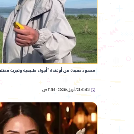
محمود حميدة من أوغندا: "أجواء طبيعية وتجربة مخت
الثلاثاء 21/أبريل/2026 - 11:56 ص