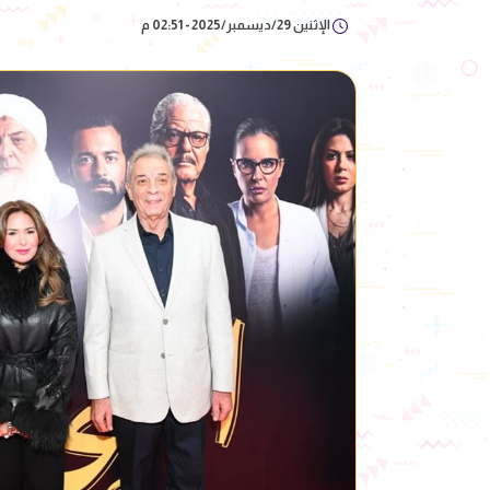
الإثنين 29/ديسمبر/2025 - 02:51 م