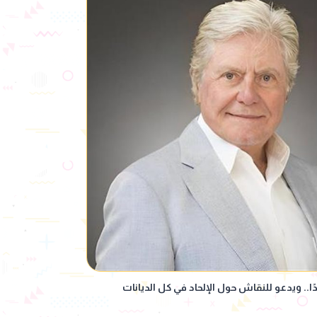
.. ويدعو للنقاش حول الإلحاد في كل الديانات