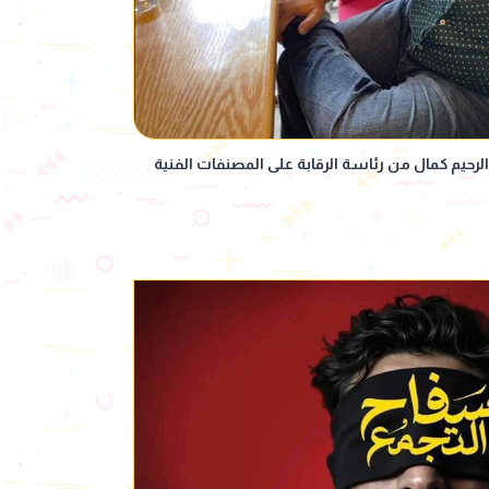
 الرحيم كمال من رئاسة الرقابة على المصنفات الفنية