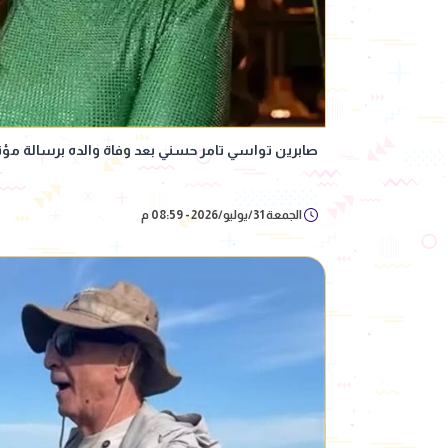
صابرين تواسي تامر حسني بعد وفاة والده برسالة مؤث
الجمعة 31/يوليو/2026 - 08:59 م