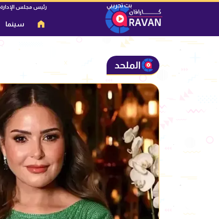
رئيس مجلس الإدارة
سينما
الملحد