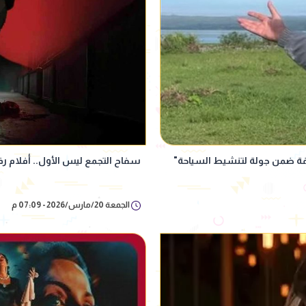
لفة ضمن جولة لتنشيط السياحة"
سفاح التجمع ليس الأول.. أفلام 
الجمعة 20/مارس/2026 - 07:09 م