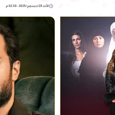
الأحد 28/ديسمبر/2025 - 02:30 م