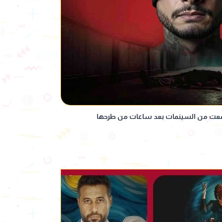
رفعت من السينمات بعد ساعات من طرحها