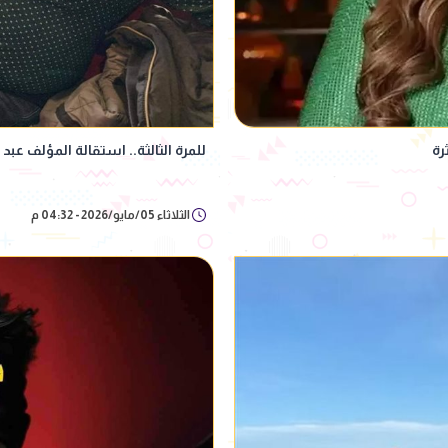
رة
للمرة الثالثة.. استقالة المؤلف عبد
الثلاثاء 05/مايو/2026 - 04:32 م