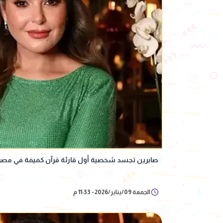
صابرين تجسد شخصية أول قارئة قرآن كفيفة في مصر
الجمعة 09/يناير/2026 - 11:33 م