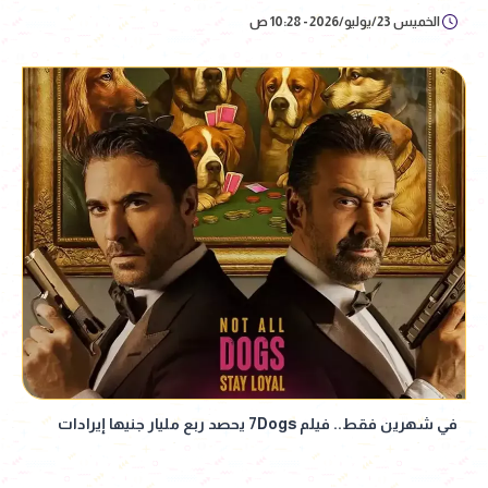
الخميس 23/يوليو/2026 - 10:28 ص
في شهرين فقط.. فيلم 7Dogs يحصد ربع مليار جنيها إيرادات