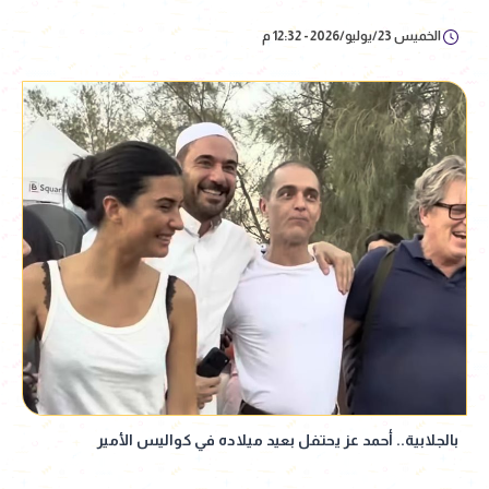
الخميس 23/يوليو/2026 - 12:32 م
بالجلابية.. أحمد عز يحتفل بعيد ميلاده في كواليس الأمير