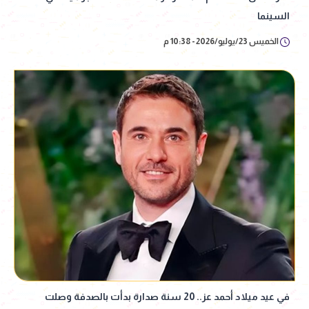
السينما
الخميس 23/يوليو/2026 - 10:38 م
في عيد ميلاد أحمد عز.. 20 سنة صدارة بدأت بالصدفة وصلت