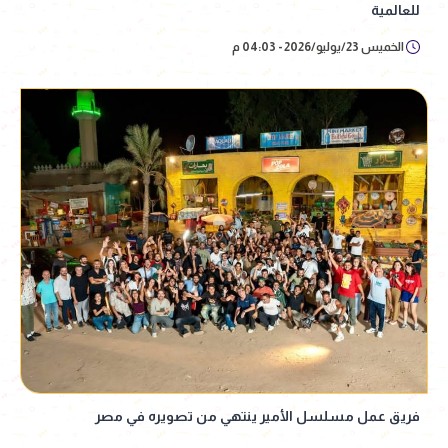
للعالمية
الخميس 23/يوليو/2026 - 04:03 م
فريق عمل مسلسل الأمير ينتهي من تصويره في مصر