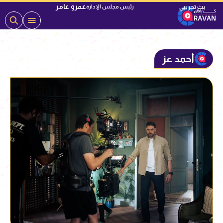
عمرو عامر
رئيس مجلس الإدارة
أحمد عز