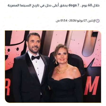
خلال 60 يوم.. 7 dogs يحقق أعلى دخل في تاريخ السينما المصرية
الإثنين 27/يوليو/2026 - 01:54 ص