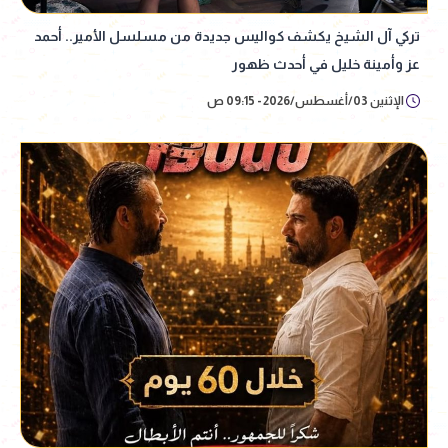
تركي آل الشيخ يكشف كواليس جديدة من مسلسل الأمير.. أحمد
عز وأمينة خليل في أحدث ظهور
الإثنين 03/أغسطس/2026 - 09:15 ص