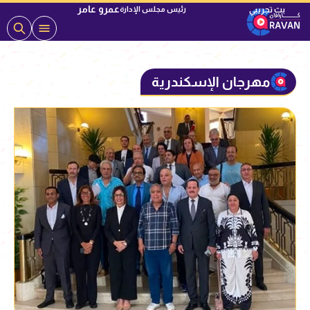
عمرو عامر
رئيس مجلس الإدارة
مهرجان الإسكندرية