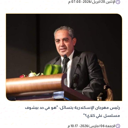
الإثنين 20/أبريل/2026 - 07:08 م
رئيس مهرجان الإسكندرية يتسائل: "هو في حد بيشوف
مسلسل علي كلاي؟"
الجمعة 06/مارس/2026 - 10:17 م