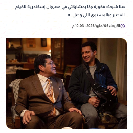
هنا شيحة: فخورة جدًا بمشاركتي في مهرجان إسكندرية للفيلم
القصير وبالمستوى اللي وصل له
الأربعاء 06/مايو/2026 - 10:03 م