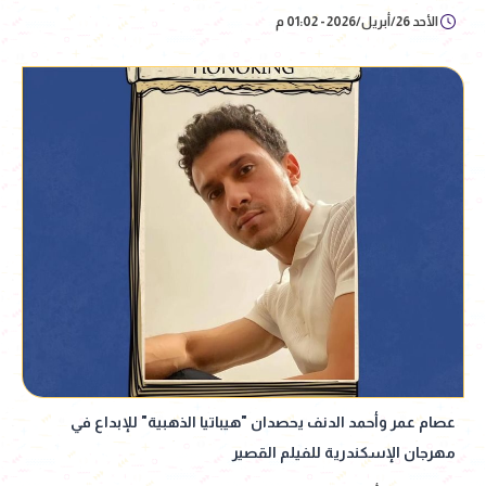
الأحد 26/أبريل/2026 - 01:02 م
عصام عمر وأحمد الدنف يحصدان "هيباتيا الذهبية" للإبداع في
مهرجان الإسكندرية للفيلم القصير