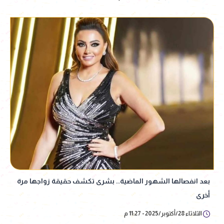
بعد انفصالها الشهور الماضية.. بشرى تكشف حقيقة زواجها مرة
أخرى
الثلاثاء 28/أكتوبر/2025 - 11:27 م