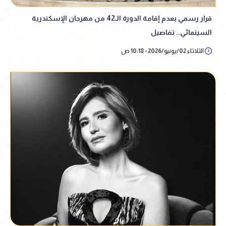
قرار رسمي بعدم إقامة الدورة الـ42 من مهرجان الإسكندرية
السينمائي.. تفاصيل
الثلاثاء 02/يونيو/2026 - 10:18 ص