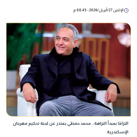
الإثنين 27/أبريل/2026 - 08:45 م
التزامًا بمبدأ النزاهة.. محمد حفظي يعتذر عن لجنة تحكيم مهرجان
الإسكندرية