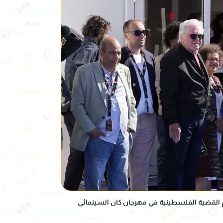
القضية الفلسطينية في مهرجان كان السينمائي