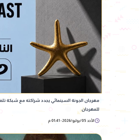
مهرجان الجونة السينمائي يجدد شراكته مع شبكة تلف
للمهرجان
الأحد 05/يوليو/2026 - 01:41 م