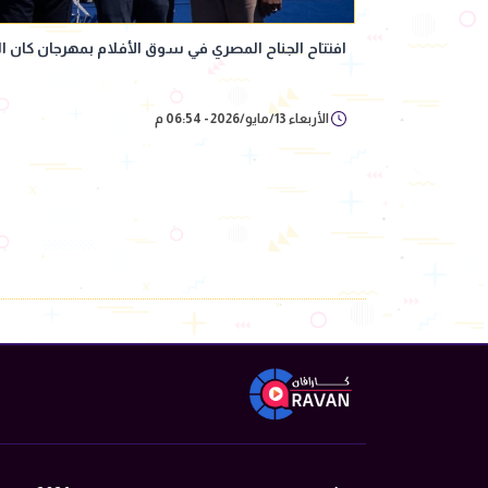
افتتاح الجناح المصري في سوق الأفلام بمهرجان كان السين
الأربعاء 13/مايو/2026 - 06:54 م