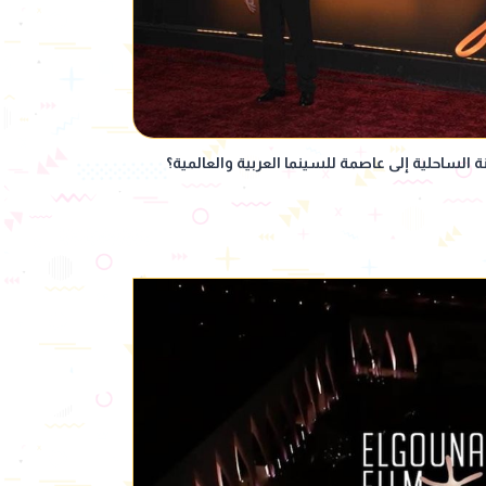
 الساحلية إلى عاصمة للسينما العربية والعالمية؟