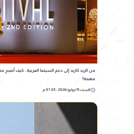
من الريد كاربد إلى دعم السينما العربية.. كيف أصبح 
مهمة؟
السبت 11/يوليو/2026 - 07:05 م