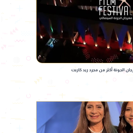
ن الجونة أكثر من مجرد ريد كاربت