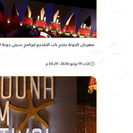
مهرجان الجونة يفتح باب التقديم لبرنامج سينى جونة 
الأحد 19/يوليو/2026 - 06:29 م