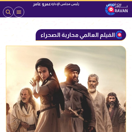
عمرو عامر
رئيس مجلس الإدارة
الفيلم العالمي محاربة الصحراء