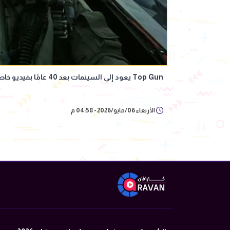
Top Gun يعود إلى السينمات بعد 40 عامًا بفيديو خاص
الأربعاء 06/مايو/2026 - 04:58 م