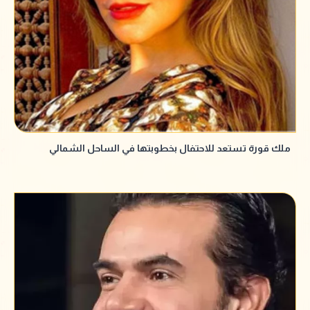
ملك قورة تستعد للاحتفال بخطوبتها في الساحل الشمالي