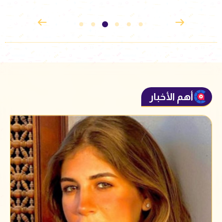
أهم الأخبار