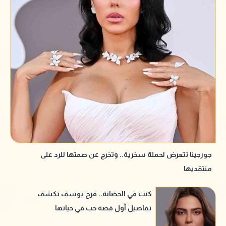
جورجينا تتعرض لحملة سخرية.. وتخرج عن صمتها للرد على
منتقديها
كنت في الحضانة.. فرح يوسف تكشف
تفاصيل أول قصة حب في حياتها