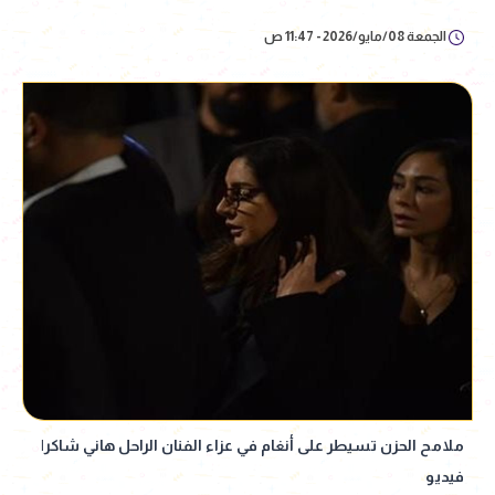
الجمعة 08/مايو/2026 - 11:47 ص
ملامح الحزن تسيطر على أنغام في عزاء الفنان الراحل هاني شاكر|
فيديو