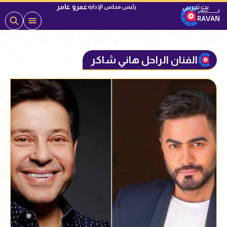
عمرو عامر
رئيس مجلس الإدارة
الفنان الراحل هاني شاكر