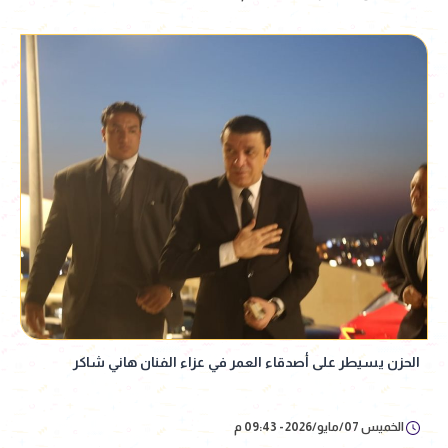
الحزن يسيطر على أصدقاء العمر في عزاء الفنان هاني شاكر
الخميس 07/مايو/2026 - 09:43 م