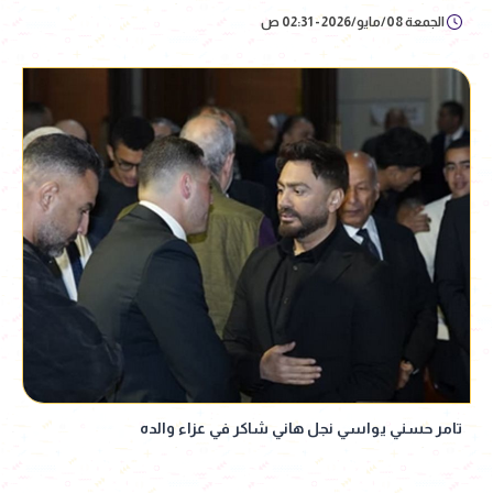
الجمعة 08/مايو/2026 - 02:31 ص
تامر حسني يواسي نجل هاني شاكر في عزاء والده