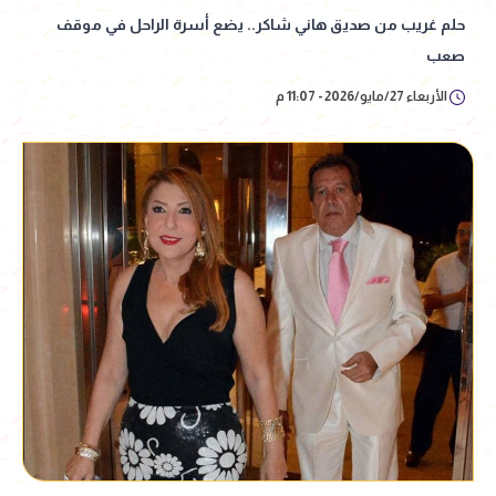
حلم غريب من صديق هاني شاكر.. يضع أسرة الراحل في موقف
صعب
الأربعاء 27/مايو/2026 - 11:07 م