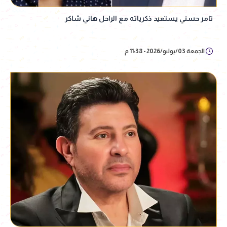
تامر حسني يستعيد ذكرياته مع الراحل هاني شاكر
الجمعة 03/يوليو/2026 - 11:38 م