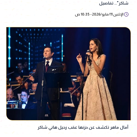
شاكر".. تفاصيل
الإثنين 11/مايو/2026 - 10:35 ص
آمال ماهر تكشف عن حزنها عقب رحيل هاني شاكر