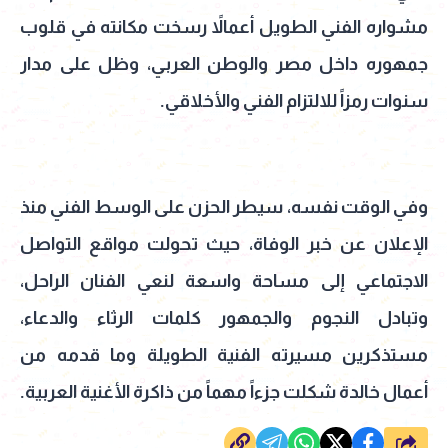
مشواره الفني الطويل أعمالاً رسخت مكانته في قلوب
جمهوره داخل مصر والوطن العربي، وظل على مدار
سنوات رمزاً للالتزام الفني والأخلاقي.
وفي الوقت نفسه، سيطر الحزن على الوسط الفني منذ
الإعلان عن خبر الوفاة، حيث تحولت مواقع التواصل
الاجتماعي إلى مساحة واسعة لنعي الفنان الراحل،
وتبادل النجوم والجمهور كلمات الرثاء والدعاء،
مستذكرين مسيرته الفنية الطويلة وما قدمه من
أعمال خالدة شكلت جزءاً مهماً من ذاكرة الأغنية العربية.
شارك