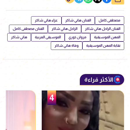
مصطفى كامل
الفنان هاني شاكر
عزاء هاني شاكر
الفنان الراحل هاني شاكر
الراحل هاني شاكر
الفنان مصطفى كامل
المهن الموسيقية
مروان خوري
الموسيقى العربية
هاني شاكر
نقابة المهن الموسيقية
وفاة هاني شاكر
الأكثر قراءة
5