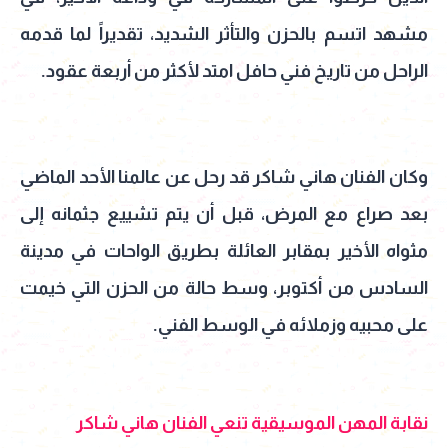
مشهد اتسم بالحزن والتأثر الشديد، تقديراً لما قدمه
الراحل من تاريخ فني حافل امتد لأكثر من أربعة عقود.
وكان الفنان هاني شاكر قد رحل عن عالمنا الأحد الماضي
بعد صراع مع المرض، قبل أن يتم تشييع جثمانه إلى
مثواه الأخير بمقابر العائلة بطريق الواحات في مدينة
السادس من أكتوبر، وسط حالة من الحزن التي خيمت
على محبيه وزملائه في الوسط الفني.
نقابة المهن الموسيقية تنعي الفنان هاني شاكر