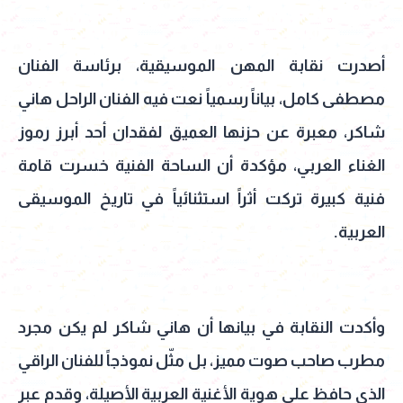
أصدرت نقابة المهن الموسيقية، برئاسة الفنان
مصطفى كامل، بياناً رسمياً نعت فيه الفنان الراحل هاني
شاكر، معبرة عن حزنها العميق لفقدان أحد أبرز رموز
الغناء العربي، مؤكدة أن الساحة الفنية خسرت قامة
فنية كبيرة تركت أثراً استثنائياً في تاريخ الموسيقى
العربية.
وأكدت النقابة في بيانها أن هاني شاكر لم يكن مجرد
مطرب صاحب صوت مميز، بل مثّل نموذجاً للفنان الراقي
الذي حافظ على هوية الأغنية العربية الأصيلة، وقدم عبر