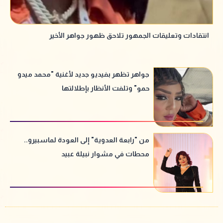
انتقادات وتعليقات الجمهور تلاحق ظهور جواهر الأخير
جواهر تظهر بفيديو جديد لأغنية "محمد ميدو
حمو" وتلفت الأنظار بإطلالتها
من "رابعة العدوية" إلى العودة لماسبيرو..
محطات في مشوار نبيلة عبيد