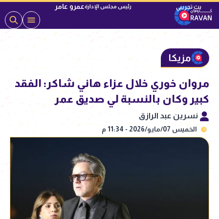
عمرو عامر
رئيس مجلس الإدارة
مزيكا
مروان خوري خلال عزاء هاني شاكر: الفقد
كبير وكان بالنسبة لي صديق عمر
نسرين عبد الرازق
الخميس 07/مايو/2026 - 11:34 م