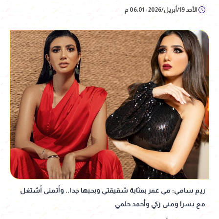
الأحد 19/أبريل/2026 - 06:01 م
ريم سامي: مي عمر بمثابة شقيقتي وبحبها جدا.. وأتمنى أشتغل
مع يسرا ومنى زكي وأحمد حلمي