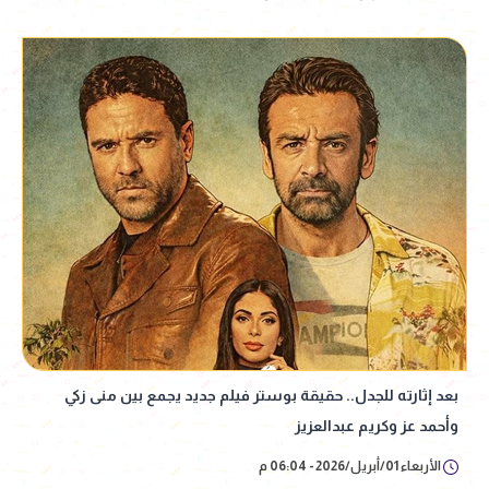
بعد إثارته للجدل.. حقيقة بوستر فيلم جديد يجمع بين منى زكي
وأحمد عز وكريم عبدالعزيز
الأربعاء 01/أبريل/2026 - 06:04 م