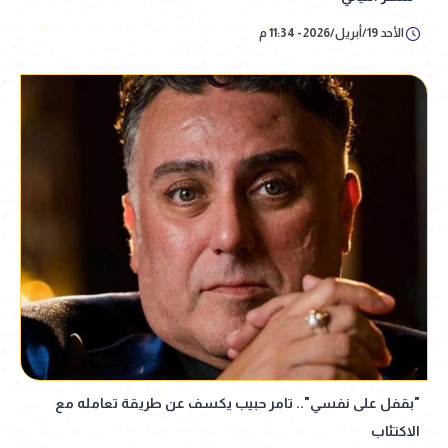
الأحد 19/أبريل/2026 - 11:34 م
"بقفل على نفسي".. تامر حبيب يكسف عن طريقة تعامله مع
الاكتئاب