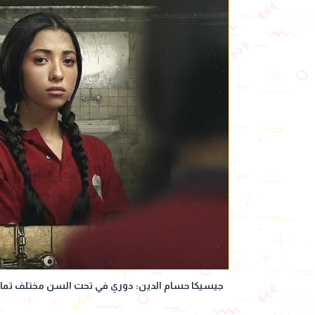
جيسيكا حسام الدين: دوري في تحت السن مختلف تما