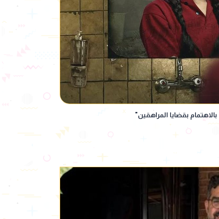
بالاهتمام بقضايا المراهقين"