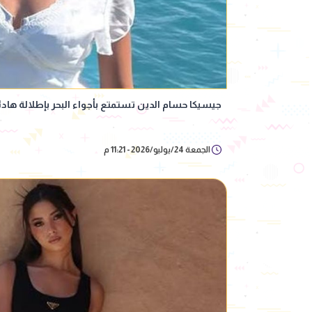
جيسيكا حسام الدين تستمتع بأجواء البحر بإطلالة هادئ
الجمعة 24/يوليو/2026 - 11:21 م