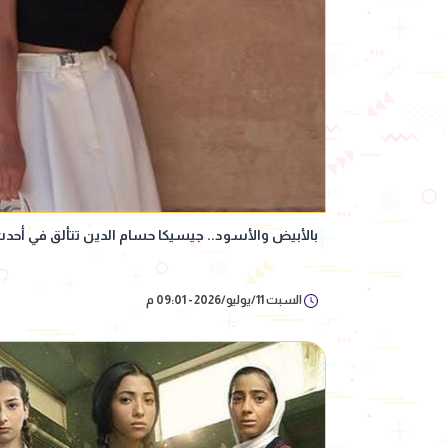
بالأبيض والأسود.. جيسيكا حسام الدين تتألق في أح
السبت 11/يوليو/2026 - 09:01 م