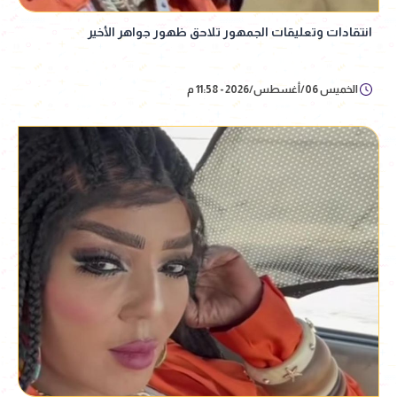
انتقادات وتعليقات الجمهور تلاحق ظهور جواهر الأخير
الخميس 06/أغسطس/2026 - 11:58 م