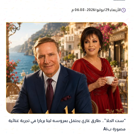
الأربعاء 29/يوليو/2026 - 06:08 م
“ست الحلا”.. طارق غازي يحتفل بعروسه لينا بربارا في تجربة غنائية
مصورة بAi