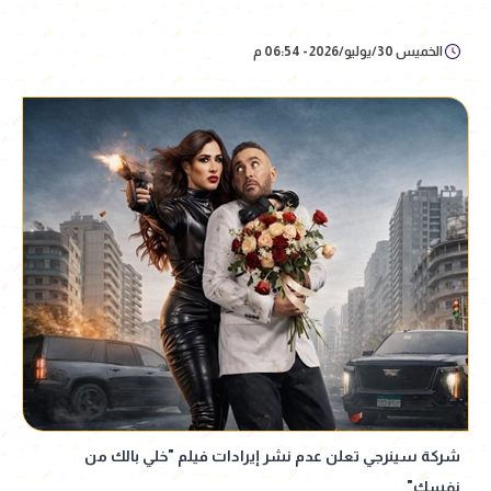
الخميس 30/يوليو/2026 - 06:54 م
شركة سينرجي تعلن عدم نشر إيرادات فيلم "خلي بالك من
نفسك"