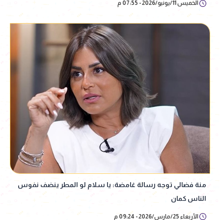
الخميس 11/يونيو/2026 - 07:55 م
منة فضالي توجه رسالة غامضة: يا سلام لو المطر ينضف نفوس
الناس كمان
الأربعاء 25/مارس/2026 - 09:24 م