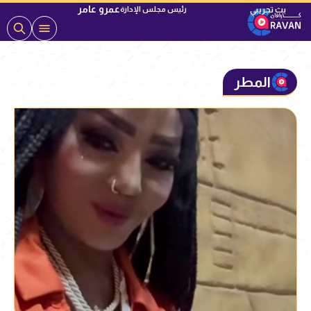
عمرو عامر
رئيس مجلس الإدارة
المطر