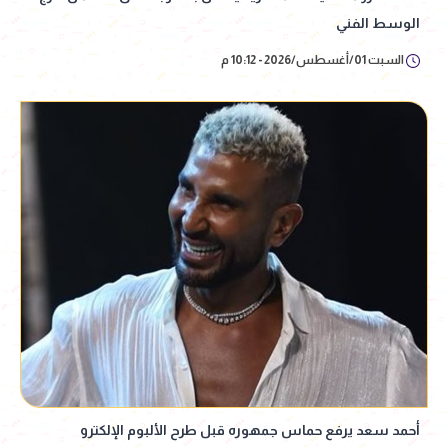
الوسط الفني
السبت 01/أغسطس/2026 - 10:12 م
أحمد سعد يرفع حماس جمهوره قبل طرح الألبوم الإلكترو