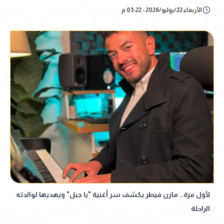
الأربعاء 22/يوليو/2026 - 03:22 م
لأول مرة.. مازن فيطر يكشف سر أغنية "يا جبل" ويهديها لوالدته
الراحلة