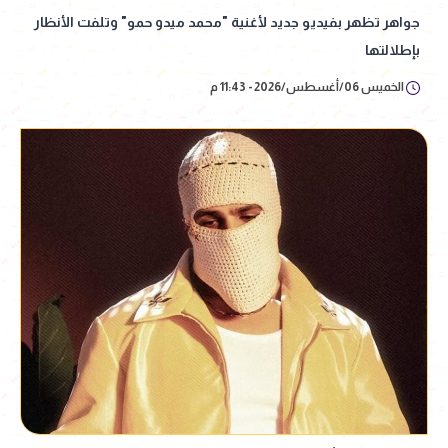
جواهر تظهر بفيديو جديد لأغنية "محمد ميدو حمو" وتلفت الأنظار
بإطلالتها
الخميس 06/أغسطس/2026 - 11:43 م