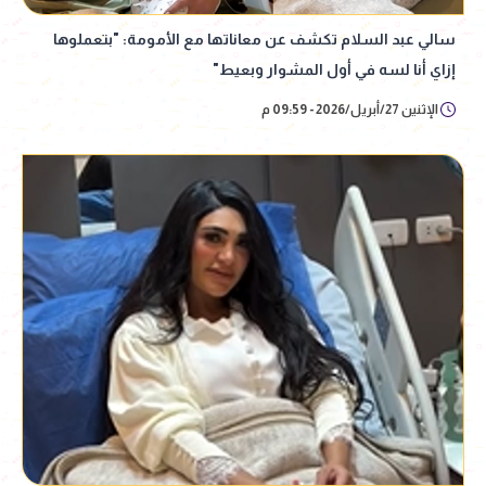
سالي عبد السلام تكشف عن معاناتها مع الأمومة: "بتعملوها
إزاي أنا لسه في أول المشوار وبعيط"
الإثنين 27/أبريل/2026 - 09:59 م