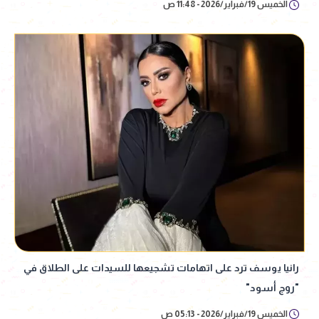
الخميس 19/فبراير/2026 - 11:48 ص
رانيا يوسف ترد على اتهامات تشجيعها للسيدات على الطلاق في
"روج أسود"
الخميس 19/فبراير/2026 - 05:13 ص