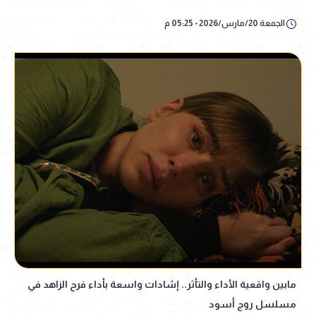
الجمعة 20/مارس/2026 - 05:25 م
مابين واقعية الأداء والتأثر.. إشادات واسعة بأداء فرح الزاهد في
مسلسل روج أسود