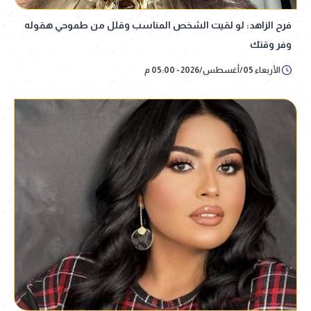
فرح الزاهد: لو لقيت الشخص المناسب وقلل من طموحي هقوله
وفر وقتك
الأربعاء 05/أغسطس/2026 - 05:00 م