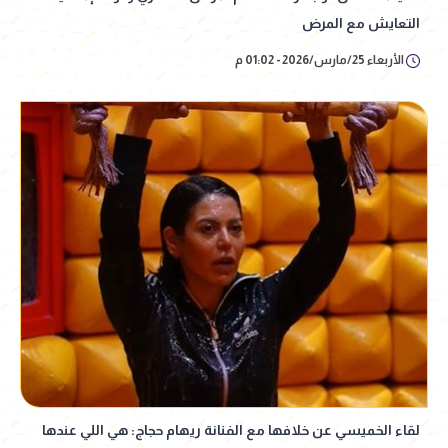
التعايش مع المرض
الأربعاء 25/مارس/2026 - 01:02 م
لقاء الخميسي عن خلافها مع الفنانة ريهام حجاج: هي اللي عندها