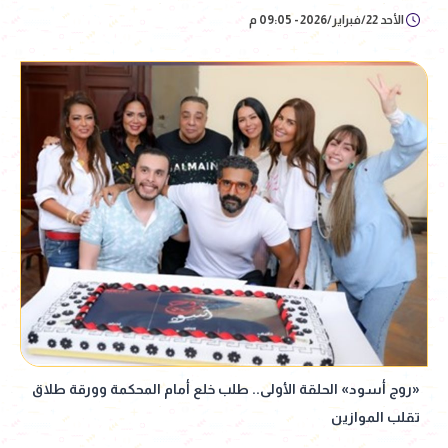
الأحد 22/فبراير/2026 - 09:05 م
«روج أسود» الحلقة الأولى.. طلب خلع أمام المحكمة وورقة طلاق
تقلب الموازين