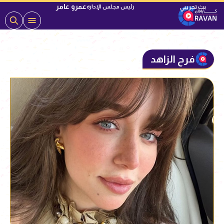
عمرو عامر
رئيس مجلس الإدارة
فرح الزاهد