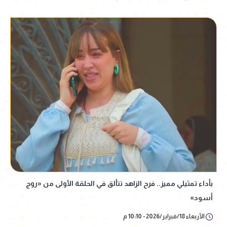
بأداء تمثيلي مميز.. فرح الزاهد تتألق في الحلقة الأولى من «روج
أسود»
الأربعاء 18/فبراير/2026 - 10:10 م