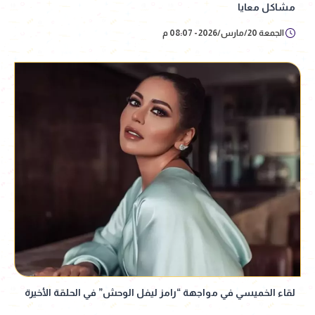
مشاكل معايا
الجمعة 20/مارس/2026 - 08:07 م
لقاء الخميسي في مواجهة “رامز ليفل الوحش” في الحلقة الأخيرة