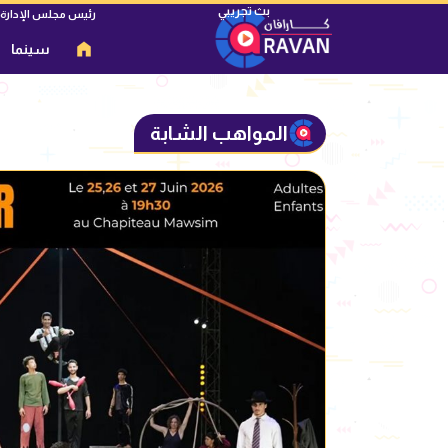
رئيس مجلس الإدارة
سينما
المواهب الشابة