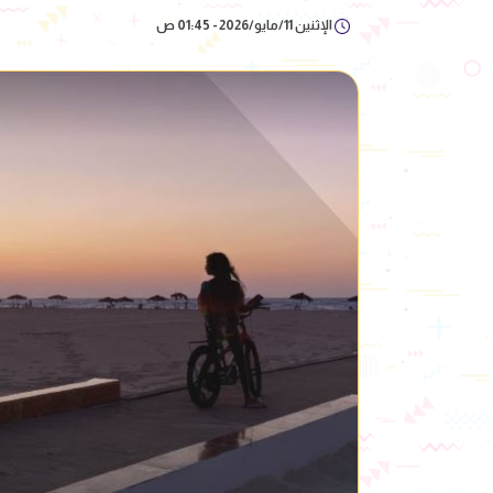
الإثنين 11/مايو/2026 - 01:45 ص