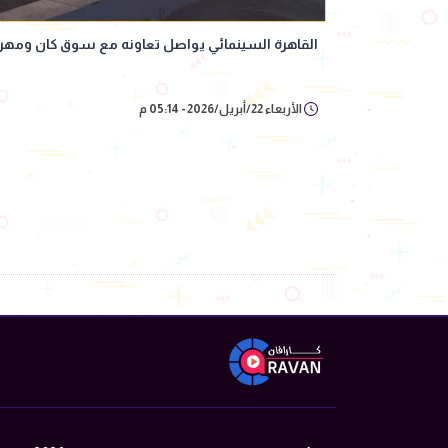
القاهرة السينمائي يواصل تعاونه مع سوق كان وم
الأربعاء 22/أبريل/2026 - 05:14 م