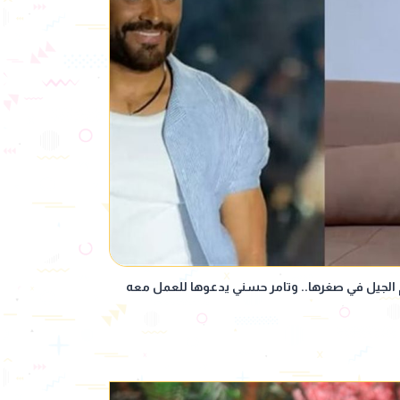
م الجيل في صغرها.. وتامر حسني يدعوها للعمل معه