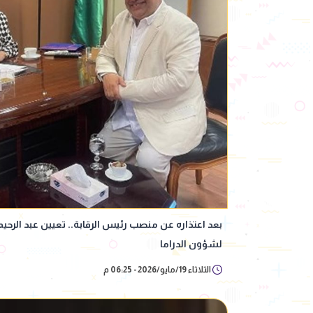
بعد اعتذاره عن منصب رئيس الرقابة.. تعيين عبد الرحي
لشؤون الدراما
الثلاثاء 19/مايو/2026 - 06:25 م