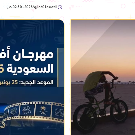
الجمعة 01/مايو/2026 - 02:30 ص