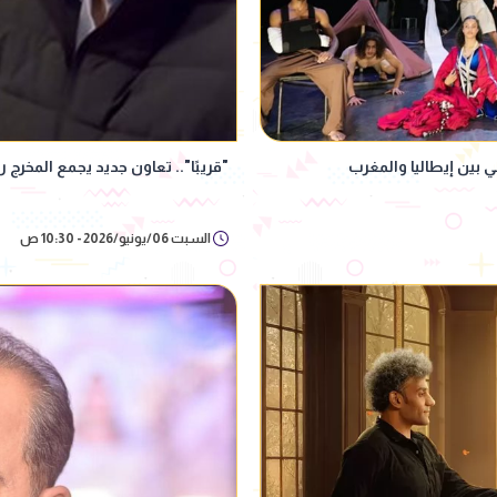
ي بين إيطاليا والمغرب
"قريبًا".. تعاون جديد يجمع المخرج 
السبت 06/يونيو/2026 - 10:30 ص