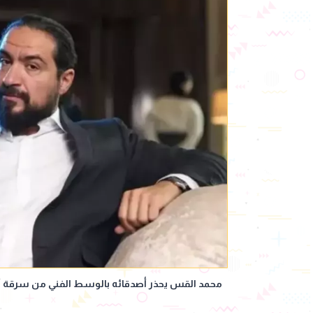
محمد القس يحذر أصدقائه بالوسط الفني من سرقة أ