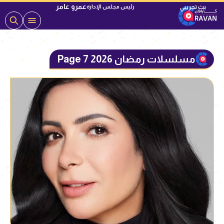
عمرو عامر
رئيس مجلس الإدارة
مسلسلات رمضان 2026 Page 7