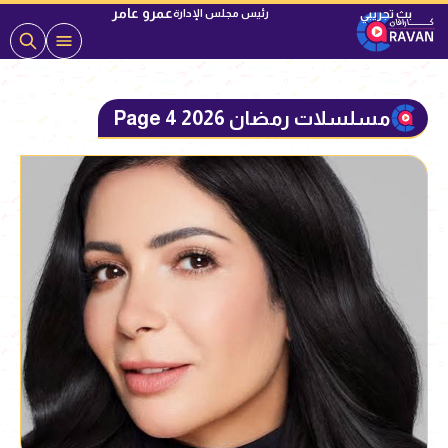
عمرو عامر
رئيس مجلس الإدارة
مسلسلات رمضان 2026 Page 4