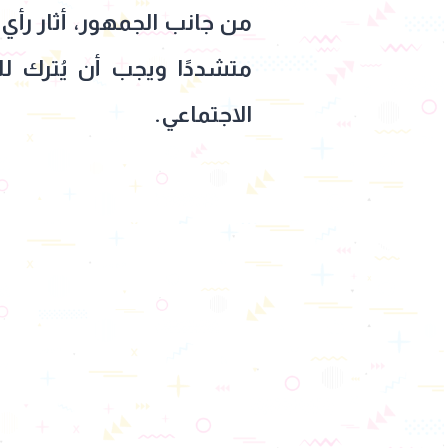
من جانب الجمهور، أثار رأي
متشددًا ويجب أن يُترك 
الاجتماعي.