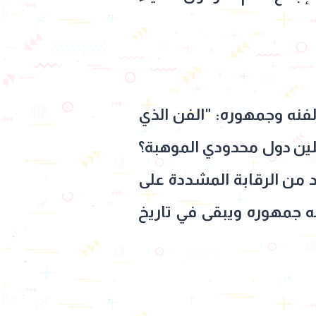
لفنه وجمهوره: "الفن الذي
ثلين دول محدودي الموهبة؟
د من الرقابة المشددة على
مه جمهوره ويبقى في تاريخ