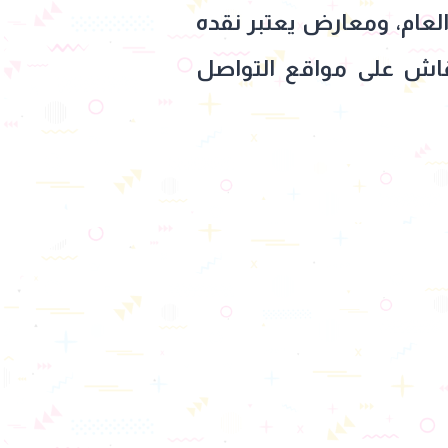
العام، ومعارض يعتبر نقده
قاش على مواقع التواصل