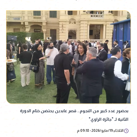
بحضور عدد كبير من النجوم.. قصر عابدين يحتضن ختام الدورة
الثانية لـ "جائزة الراوي"
الثلاثاء 19/مايو/2026 - 09:18 م