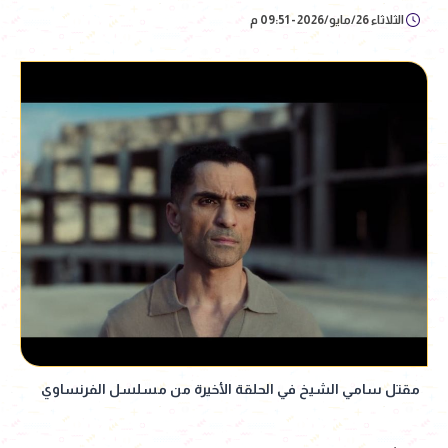
الثلاثاء 26/مايو/2026 - 09:51 م
مقتل سامي الشيخ في الحلقة الأخيرة من مسلسل الفرنساوي