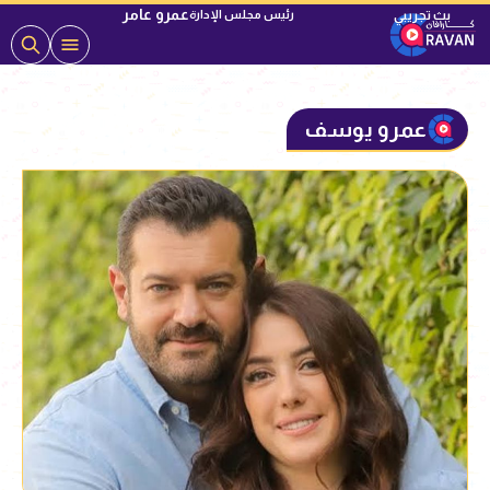
عمرو عامر
رئيس مجلس الإدارة
عمرو يوسف