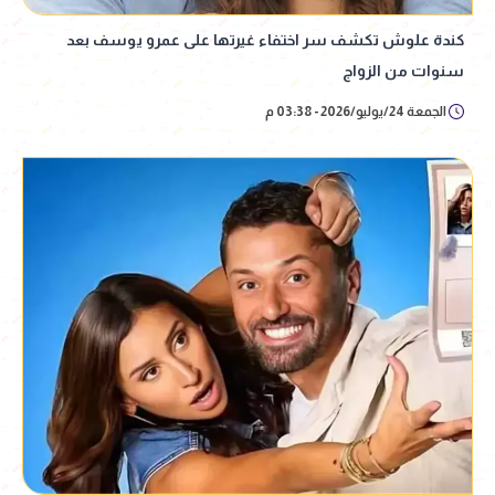
كندة علوش تكشف سر اختفاء غيرتها على عمرو يوسف بعد
سنوات من الزواج
الجمعة 24/يوليو/2026 - 03:38 م