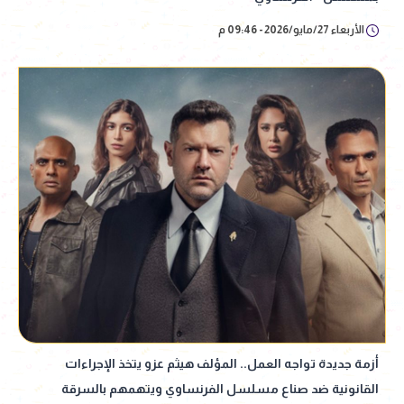
الأربعاء 27/مايو/2026 - 09:46 م
أزمة جديدة تواجه العمل.. المؤلف هيثم عزو يتخذ الإجراءات
القانونية ضد صناع مسلسل الفرنساوي ويتهمهم بالسرقة