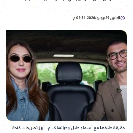
الإثنين 29/يونيو/2026 - 09:51 م
حقيقة خلافها مع أسماء جلال وحياتها كـ أم.. أبرز تصريحات كندة