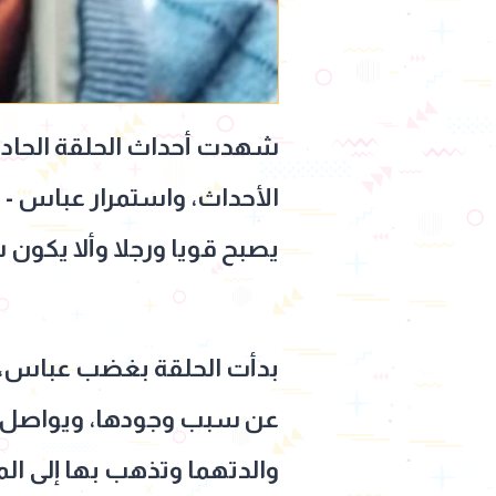
شهدت أحداث الحلقة الحاد
الأحداث، واستمرار عباس - 
يصبح قويا ورجلا وألا يكون
بدأت الحلقة بغضب عباس، من
عن سبب وجودها، ويواصل الأ
والدتهما وتذهب بها إلى ا