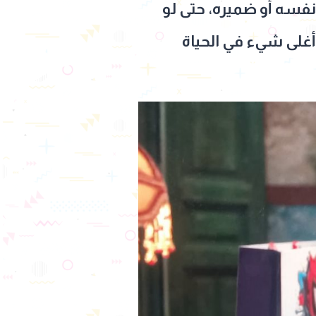
 نفسه أو ضميره، حتى لو
أغلى شيء في الحياة