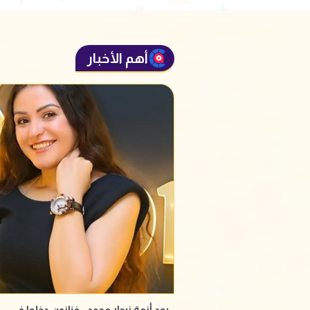
أهم الأخبار
بعد أزمة نيجار محمد.. فنانون دخلوا في