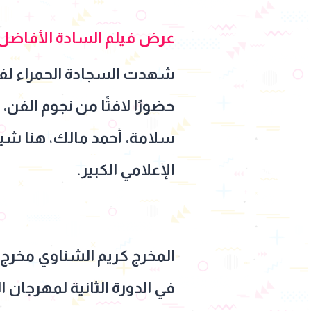
عرض فيلم السادة الأفاضل،
شهدت السجادة الحمراء لفي
حضورًا لافتًا من نجوم الفن
سلامة، أحمد مالك، هنا شيح
الإعلامي الكبير.
المخرج كريم الشناوي مخرج 