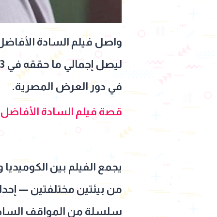
في دور العرض المصرية.
قصة فيلم السادة الأفاضل، م
يجمع الفيلم بين الكوميديا و
من بيئتين مختلفتين — إحدا
سلسلة من المواقف الساخرة 