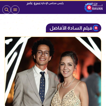
عمرو عامر
رئيس مجلس الإدارة
فيلم السادة الأفاضل