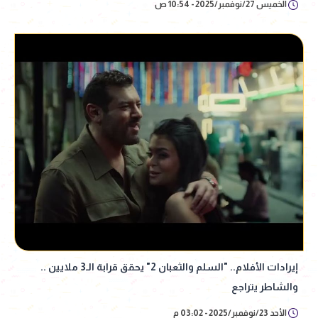
الخميس 27/نوفمبر/2025 - 10:54 ص
إيرادات الأفلام.. "السلم والثعبان 2" يحقق قرابة الـ3 ملايين ..
والشاطر يتراجع
الأحد 23/نوفمبر/2025 - 03:02 م