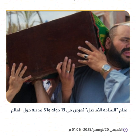
فيلم "السادة الأفاضل" يُعرض في 13 دولة و81 مدينة حول العالم
الخميس 20/نوفمبر/2025 - 01:06 م