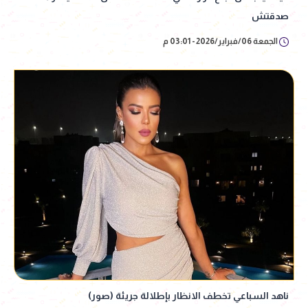
صدقتش
الجمعة 06/فبراير/2026 - 03:01 م
ناهد السباعي تخطف الانظار بإطلالة جريئة (صور)