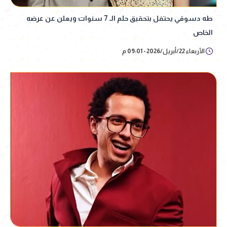
طه دسوقي يحتفل بتحقيق حلم الـ 7 سنوات ويعلن عن عرضه
الخاص
الأربعاء 22/أبريل/2026 - 09:01 م