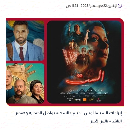
الإثنين 22/ديسمبر/2025 - 11:23 ص
إيرادات السينما أمس.. فيلم «الست» يواصل الصدارة و«قصر
الباشا» بالمر الأخير