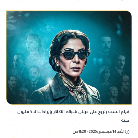
فيلم الست يتربع على عرش شباك التذاكر بإيرادات 9.3 مليون
جنيه
الأحد 14/ديسمبر/2025 - 11:20 ص