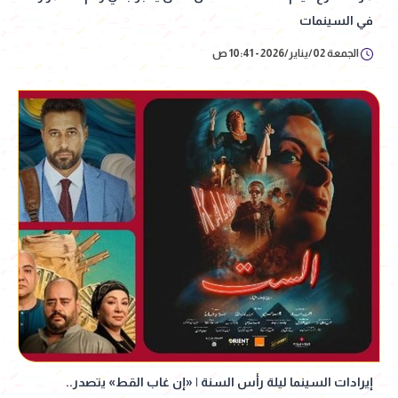
في السينمات
الجمعة 02/يناير/2026 - 10:41 ص
إيرادات السينما ليلة رأس السنة | «إن غاب القط» يتصدر..