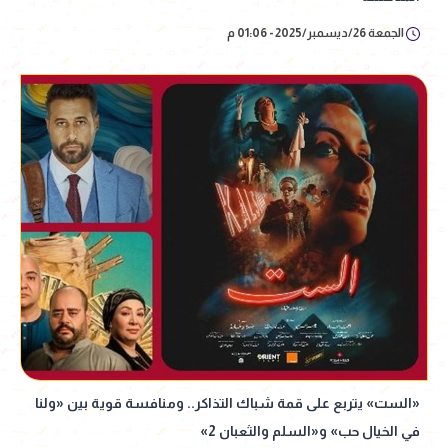
الجمعة 26/ديسمبر/2025 - 01:06 م
«الست» يتربع على قمة شباك التذاكر.. ومنافسة قوية بين «ولنا
في الخيال حب» و«السلم والثعبان 2»