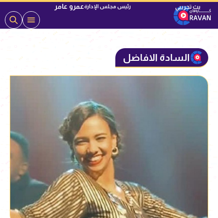
عمرو عامر
رئيس مجلس الإدارة
السادة الافاضل