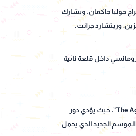
راج جوليا جاكمان، ويشارك
زين، وريتشارد جرانت.
رومانسي داخل قلعة نائية
الأمريكي “The Agency”، حيث يؤدي دور
 الموسم الجديد الذي يحمل