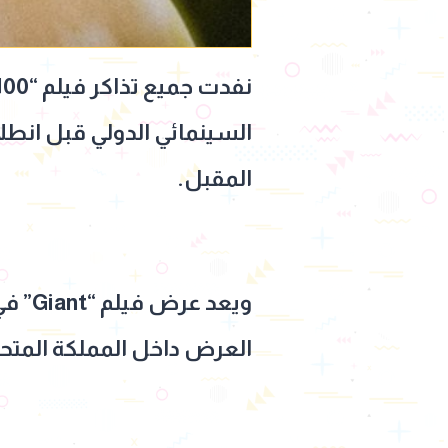
المقبل.
ويعد 
العرض داخل المملكة المتحد