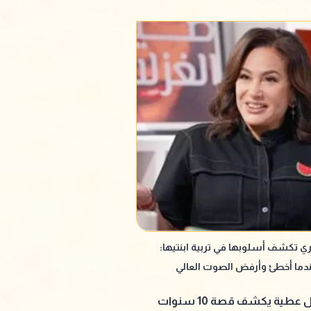
ي تكشف أسلوبها في تربية ابنتيها:
ندما أخطئ وأرفض الصوت العالي
كمال عطية يكشف قصة 10 سنوات