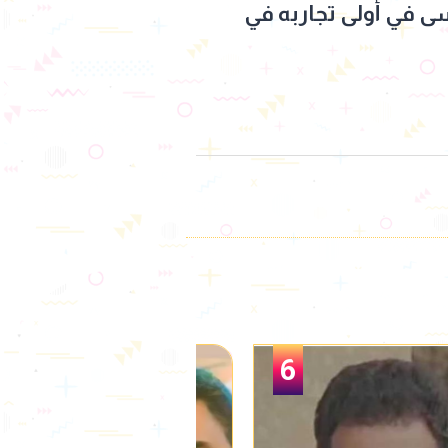
سى في أولى تجاربه في
1