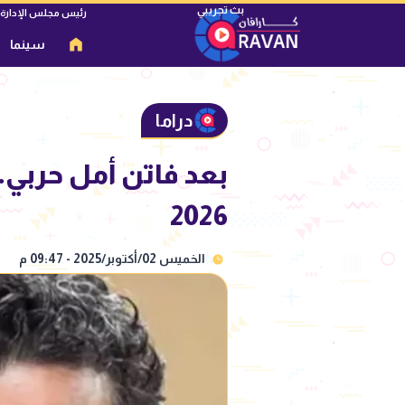
رئيس مجلس الإدارة
سينما
دراما
بعد فاتن أمل حربي
2026
الخميس 02/أكتوبر/2025 - 09:47 م