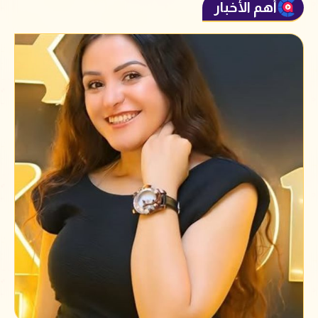
أهم الأخبار