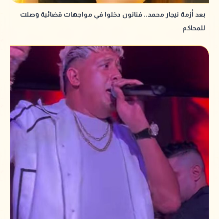
بعد أزمة نيجار محمد.. فنانون دخلوا في مواجهات قضائية وصلت
للمحاكم