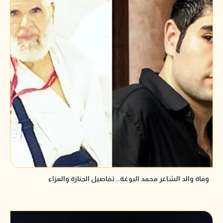
وفاة والد الشاعر محمد البوغة.. تفاصيل الجنازة والعزاء