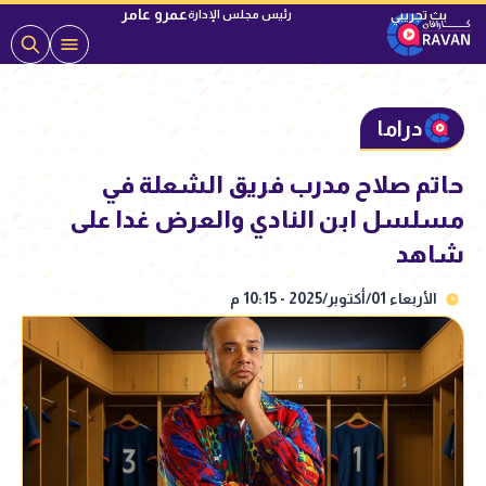
عمرو عامر
رئيس مجلس الإدارة
دراما
حاتم صلاح مدرب فريق الشعلة في
مسلسل ابن النادي والعرض غدا على
شاهد
الأربعاء 01/أكتوبر/2025 - 10:15 م