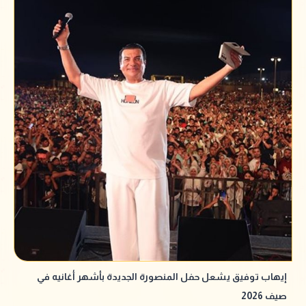
إيهاب توفيق يشعل حفل المنصورة الجديدة بأشهر أغانيه في
صيف 2026