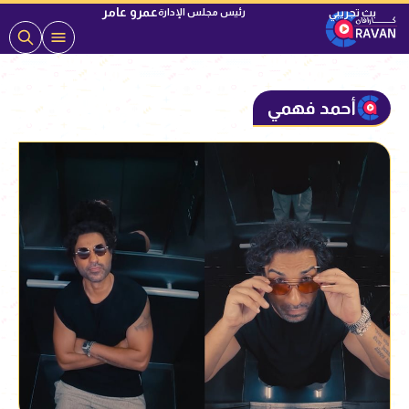
عمرو عامر
رئيس مجلس الإدارة
أحمد فهمي