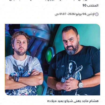
المنتخب 90
الإثنين 06/يوليو/2026 - 01:07 ص
هشام ماجد يهنى شيكو بعيد ميلاده