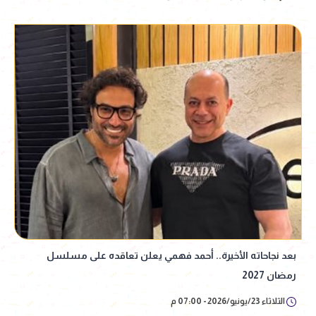
بعد نجاحاته الأخيرة.. أحمد فهمي يعلن تعاقده على مسلسل
رمضان 2027
الثلاثاء 23/يونيو/2026 - 07:00 م