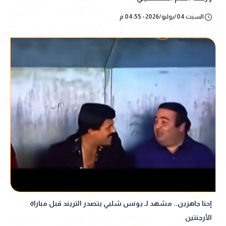
السبت 04/يوليو/2026 - 04:55 م
إحنا جاهزين.. مشهد لـ يونس شلبي يتصدر التريند قبل مباراة
الأرجنتين