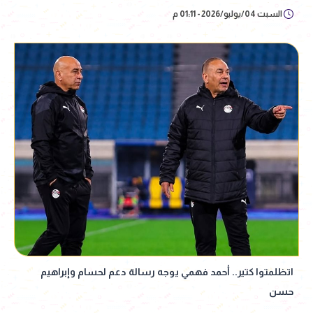
السبت 04/يوليو/2026 - 01:11 م
اتظلمتوا كتير.. أحمد فهمي يوجه رسالة دعم لحسام وإبراهيم
حسن