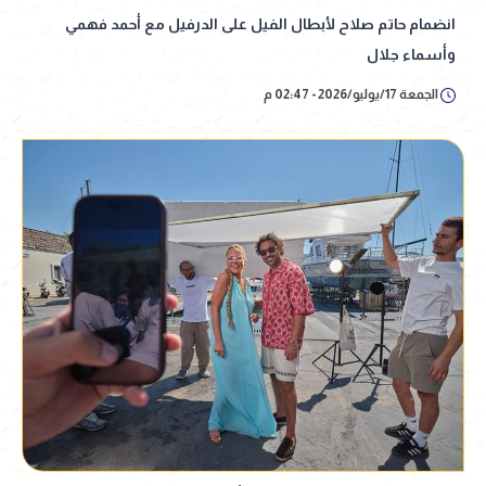
انضمام حاتم صلاح لأبطال الفيل على الدرفيل مع أحمد فهمي
وأسماء جلال
الجمعة 17/يوليو/2026 - 02:47 م