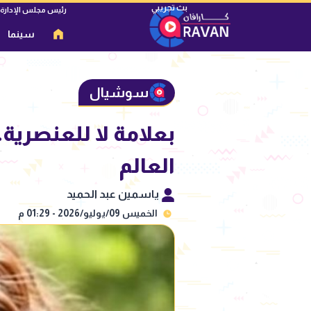
رئيس مجلس الإدارة
سينما
سوشيال
بعلامة لا للعنصرية
العالم
ياسمين عبد الحميد
الخميس 09/يوليو/2026 - 01:29 م