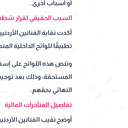
أو أسباب أخرى.
السبب الحقيقي لقرار شطب
أكدت نقابة الفنانين الأردن
تطبيقًا للوائح الداخلية الم
وتنص هذه اللوائح على إسق
المستحقة، وذلك بعد توجيه 
النهائي بحقهم.
تفاصيل المتأخرات المالية
أوضح نقيب الفنانين الأردنيي