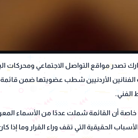
بارك تصدر مواقع التواصل الاجتماعي ومحركات ا
 الفني.
خاصة أن القائمة شملت عددًا من الأسماء المعروفة
سباب الحقيقية التي تقف وراء القرار وما إذا كا