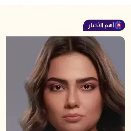
أهم الأخبار