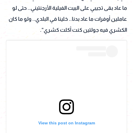
ما عاد بقى تجيبي على البيت الفيلية الأرجنتيني.. حتى لو
عاملين أوفرات ما عاد بدنا.. خلينا في البلدي.. ولو ما كان
الكشري فيه جولتين كنت أكلت كشري".
View this post on Instagram