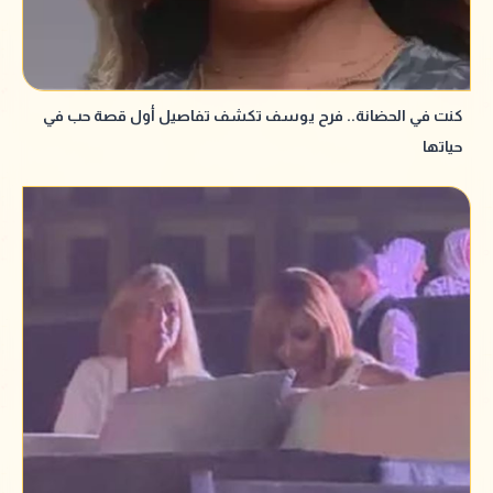
كنت في الحضانة.. فرح يوسف تكشف تفاصيل أول قصة حب في
حياتها