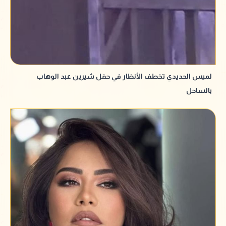
لميس الحديدي تخطف الأنظار في حفل شيرين عبد الوهاب
بالساحل