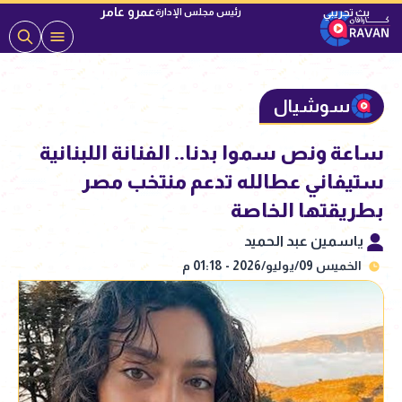
عمرو عامر
رئيس مجلس الإدارة
سوشيال
ساعة ونص سموا بدنا.. الفنانة اللبنانية
ستيفاني عطالله تدعم منتخب مصر
بطريقتها الخاصة
ياسمين عبد الحميد
الخميس 09/يوليو/2026 - 01:18 م