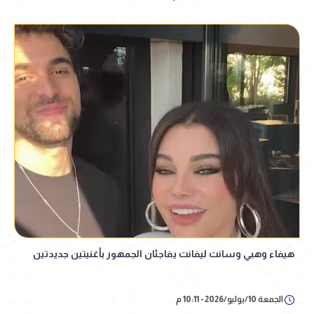
هيفاء وهبي وسانت ليفانت يفاجئان الجمهور بأغنيتين جديدتين
الجمعة 10/يوليو/2026 - 10:11 م