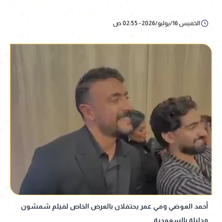
الخميس 16/يوليو/2026 - 02:55 ص
أحمد العوضي ومي عمر يحتفلان بالعرض الخاص لفيلم شمشون
ودليلة بالسعودية