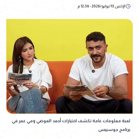
الإثنين 13/يوليو/2026 - 12:36 م
لعبة معلومات عامة تكشف اختيارات أحمد العوضي ومي عمر في
برنامج جوسيبس