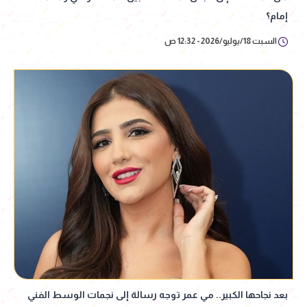
إمام؟
السبت 18/يوليو/2026 - 12:32 ص
بعد نجاحها الكبير.. مي عمر توجه رسالة إلى نجمات الوسط الفني