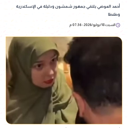
أحمد العوضي يلتقي جمهور شمشون ودليلة في الإسكندرية
وطنطا
السبت 18/يوليو/2026 - 07:36 م