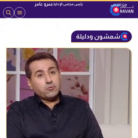
عمرو عامر
رئيس مجلس الإدارة
شمشون ودليلة