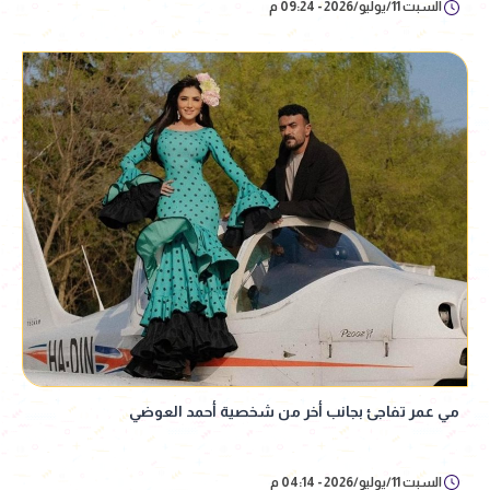
السبت 11/يوليو/2026 - 09:24 م
مي عمر تفاجئ بجانب أخر من شخصية أحمد العوضي
السبت 11/يوليو/2026 - 04:14 م