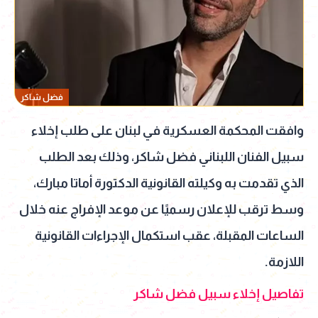
فضل شاكر
وافقت المحكمة العسكرية في لبنان على طلب إخلاء
سبيل الفنان اللبناني فضل شاكر، وذلك بعد الطلب
الذي تقدمت به وكيلته القانونية الدكتورة أماتا مبارك،
وسط ترقب للإعلان رسميًا عن موعد الإفراج عنه خلال
الساعات المقبلة، عقب استكمال الإجراءات القانونية
اللازمة.
تفاصيل إخلاء سبيل فضل شاكر