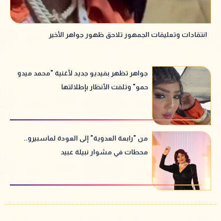
انتقادات وتعليقات الجمهور تلاحق ظهور جواهر الأخير
جواهر تظهر بفيديو جديد لأغنية "محمد ميدو
حمو" وتلفت الأنظار بإطلالتها
من "رابعة العدوية" إلى العودة لماسبيرو..
محطات في مشوار نبيلة عبيد