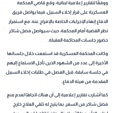
ووفقًا لتقارير إعلامية لبنانية، وقع قاضي المحكمة
العسكرية على قرار إخلاء السبيل، فيما يواصل فريق
الدفاع إنهاء الإجراءات الخاصة بالإفراج عنه، مع استمرار
نظر القضية أمام المحكمة، حيث سيواصل فضل شاكر
حضور جلسات المحاكمة المقبلة.
وكانت المحكمة العسكرية قد استمعت خلال جلساتها
الأخيرة إلى عدد من الشهود الذين تأجل الاستماع إليهم
في جلسة سابقة، قبل الفصل في طلبات إخلاء السبيل
المقدمة من هيئة الدفاع.
كما أشارت تقارير إعلامية إلى أن هناك اتجاهًا لعدم منع
فضل شاكر من السفر، بما يتيح له تلقي العلاج خارج