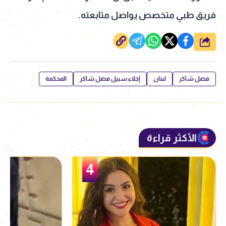
فريق طبي متخصص يواصل متابعته.
شارك
فضل شاكر
لبنان
إخلاء سبيل فضل شاكر
المحكمة
الأكثر قراءة
5