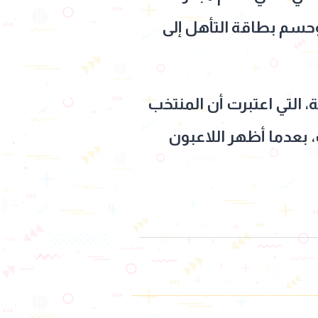
 وحسم بطاقة التأهل إلى
 التي اعتبرت أن المنتخب
 بعدما أظهر اللاعبون