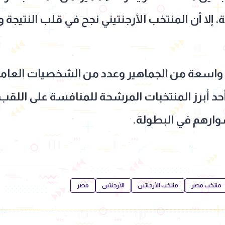
، إلا أن المنتخب الأرجنتيني نجح في قلب النتيجة
 واسعة من الجماهير وعدد من الشخصيات العامة،
حد أبرز المنتخبات المرشحة للمنافسة على اللقب،
شوارهم في البطولة.
منتخب مصر
منتخب الأرجنتين
الأرجنتين
مصر