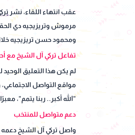
عقب انتهاء اللقاء، نشر
ترك
مرموش وتريزيجيه دي الحقيق
ومحمود حسن تريزيجيه خلال م
تفاعل تركي آل الشيخ مع أحد
لم يكن هذا التعليق الوحيد 
مواقع التواصل الاجتماعي،
"الله أكبر.. ربنا يتمم"، معب
دعم متواصل للمنتخب
واصل تركي آل الشيخ دعمه 