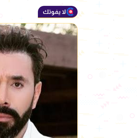
لا يفوتك