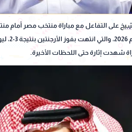
شيخ
على التفاعل مع مباراة منتخب مصر أمام منتخ
ة شهدت إثارة حتى اللحظات الأخيرة.