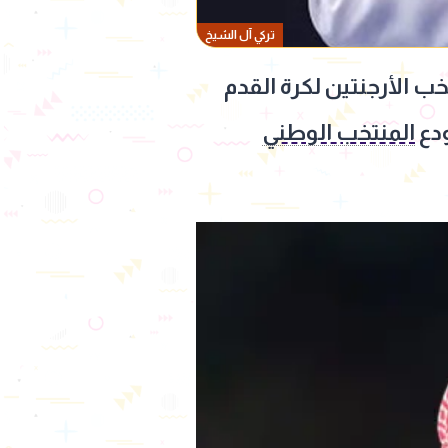
تركي آل الشيخ
ب الأرجنتين لكرة القدم
المنتخب الوطني