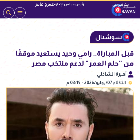
عمرو عامر
رئيس مجلس الإدارة
سوشيال
قبل المباراة.. رامي وحيد يستعيد موقفًا
من "حلم العمر" لدعم منتخب مصر
أميرة الشاذلي
الثلاثاء 07/يوليو/2026 - 03:19 م