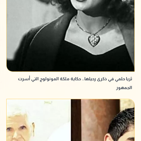
ثريا حلمي في ذكرى رحيلها.. حكاية ملكة المونولوج التي أسرت
الجمهور