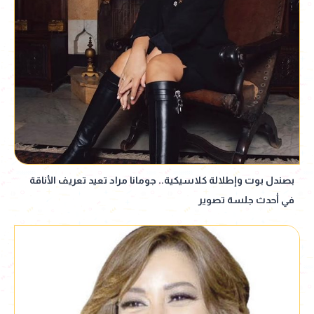
بصندل بوت وإطلالة كلاسيكية.. جومانا مراد تعيد تعريف الأناقة
في أحدث جلسة تصوير