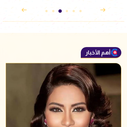
أهم الأخبار