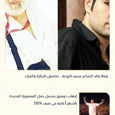
وفاة والد الشاعر محمد البوغة.. تفاصيل الجنازة والعزاء
إيهاب توفيق يشعل حفل المنصورة الجديدة
بأشهر أغانيه في صيف 2026