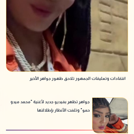
انتقادات وتعليقات الجمهور تلاحق ظهور جواهر الأخير
جواهر تظهر بفيديو جديد لأغنية "محمد ميدو
حمو" وتلفت الأنظار بإطلالتها