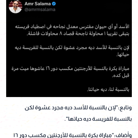
وتابع:"لإن بالنسبة للأسد ديه مجرد عشوة لكن
بالنسبة للفريسة ديه حياتها".
وأضاف:"مباراة بكرة بالنسبة للأرجنتين مكسب دور ١٦