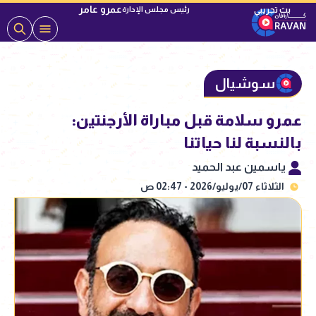
عمرو عامر
رئيس مجلس الإدارة
سوشيال
عمرو سلامة قبل مباراة الأرجنتين:
بالنسبة لنا حياتنا
ياسمين عبد الحميد
الثلاثاء 07/يوليو/2026 - 02:47 ص