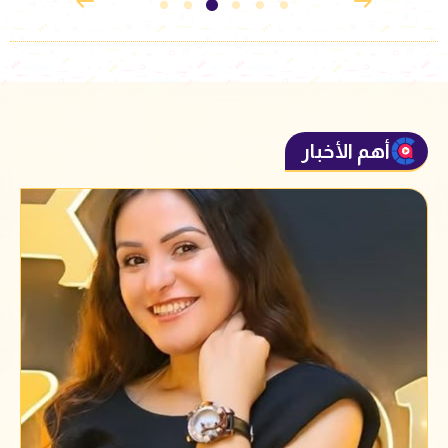
أهم الأخبار