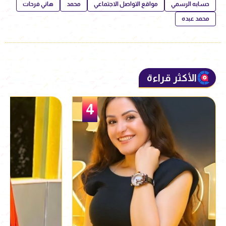
حسابه الرسمي
مواقع التواصل الاجتماعي
محمد
هاني فرحات
محمد عبده
الأكثر قراءة
5