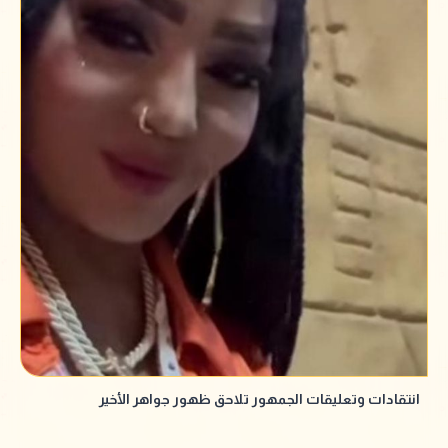
انتقادات وتعليقات الجمهور تلاحق ظهور جواهر الأخير