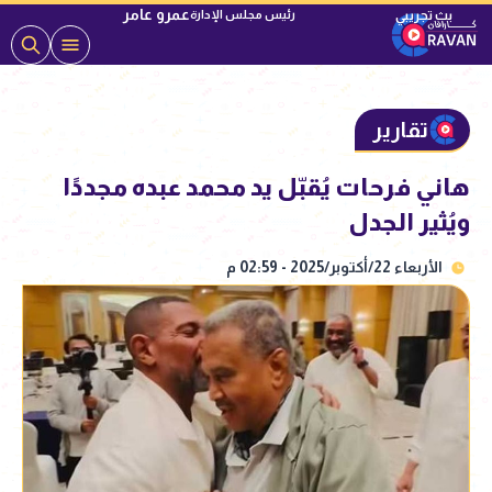
عمرو عامر
رئيس مجلس الإدارة
تقارير
هاني فرحات يُقبّل يد محمد عبده مجددًا
ويُثير الجدل
الأربعاء 22/أكتوبر/2025 - 02:59 م