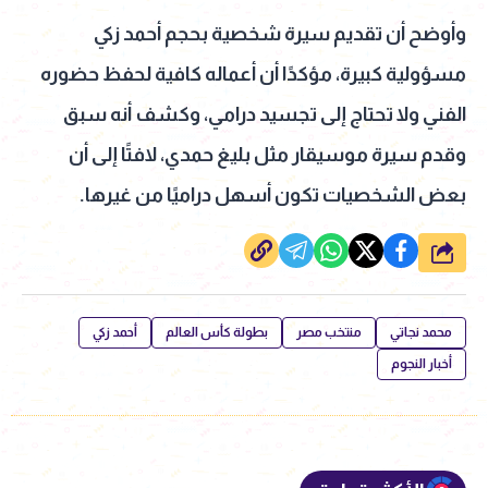
وأوضح أن تقديم سيرة شخصية بحجم أحمد زكي
مسؤولية كبيرة، مؤكدًا أن أعماله كافية لحفظ حضوره
الفني ولا تحتاج إلى تجسيد درامي، وكشف أنه سبق
وقدم سيرة موسيقار مثل بليغ حمدي، لافتًا إلى أن
بعض الشخصيات تكون أسهل دراميًا من غيرها.
شارك
محمد نجاتي
منتخب مصر
بطولة كأس العالم
أحمد زكي
أخبار النجوم