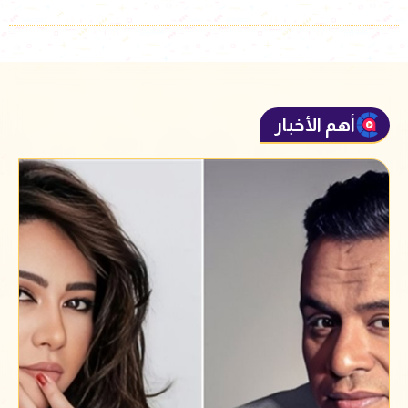
أهم الأخبار