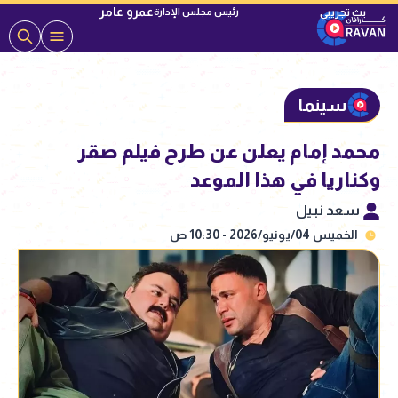
عمرو عامر
رئيس مجلس الإدارة
سينما
محمد إمام يعلن عن طرح فيلم صقر
وكناريا في هذا الموعد
سعد نبيل
الخميس 04/يونيو/2026 - 10:30 ص