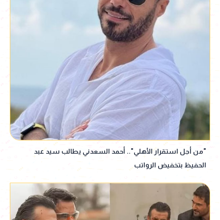
"من أجل استقرار الأهلي".. أحمد السعدني يطالب سيد عبد
الحفيظ بتخفيض الرواتب