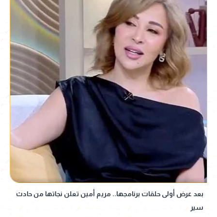
بعد عرض أولى حلقات برنامجها.. مريم أمين تعلن نجاتها من حادث
سير