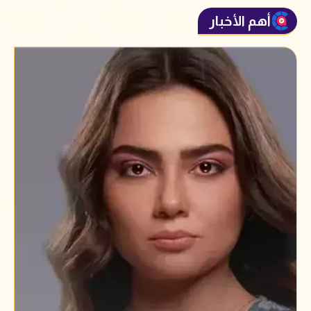
أهم الأخبار