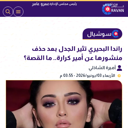
عمرو عامر
رئيس مجلس الإدارة
سوشيال
راندا البحيري تثير الجدل بعد حذف
منشورها عن أمير كرارة.. ما القصة؟
أميرة الشاذلي
الأربعاء 03/يونيو/2026 - 03:55 م