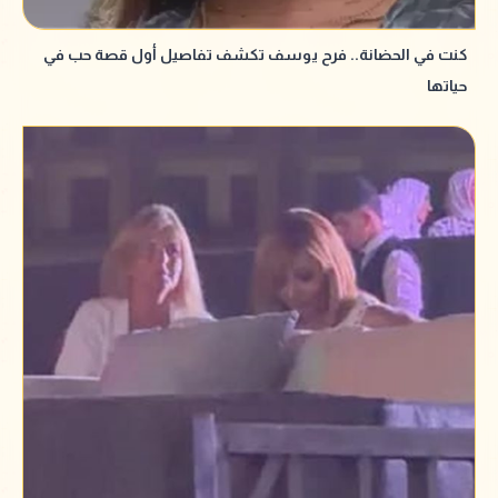
كنت في الحضانة.. فرح يوسف تكشف تفاصيل أول قصة حب في
حياتها