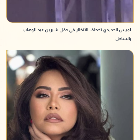
لميس الحديدي تخطف الأنظار في حفل شيرين عبد الوهاب
بالساحل