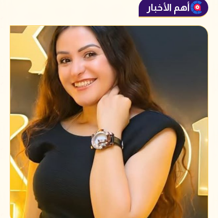
أهم الأخبار