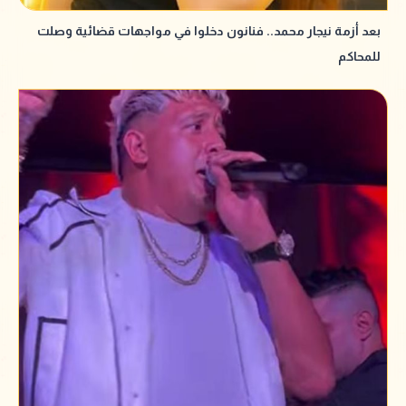
بعد أزمة نيجار محمد.. فنانون دخلوا في مواجهات قضائية وصلت
للمحاكم