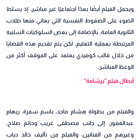
ويحمل الفيلم أيضًا بعدًا اجتماعيًا غير مباشر، إذ يسلط
الضوء على الضغوط النفسية التي يعاني منها طلاب
الثانوية العامة، بالإضافة إلى بعض السلوكيات السلبية
المرتبطة بعملية التعليم، لكن يتم تقديم هذه القضايا
من خلال قالب كوميدي يعتمد على الموقف أكثر من
الوعظ المباشر.
أبطال فيلم "برشامة"
والفيلم من بطولة هشام ماجد، باسم سمرة، ريهام
عبدالغفور، إلى جانب مصطفى غريب وحاتم صلاح،
وغيرهم من الفنانين، والفيلم من تأليف خالد دياب