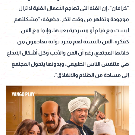
“كرافان”، إن الفئة التي تهاجم الأعمال الفنية لا تزال
موجودة وتظهر من وقت لآخر، مضيفة: “مشكلتهم
ليست مع فيلم أو مسرحية بعينها، وإنما مع الفن
كفكرة، الفن بالنسبة لهم مجرد بوابة يهاجمون من
خلالها المجتمع، رغم أن الفن والأدب وكل أشكال الإبداع
هي متنفس الناس الطبيعي، وبدونها يتحول المجتمع
إلى مساحة من الظلام والانغلاق”.