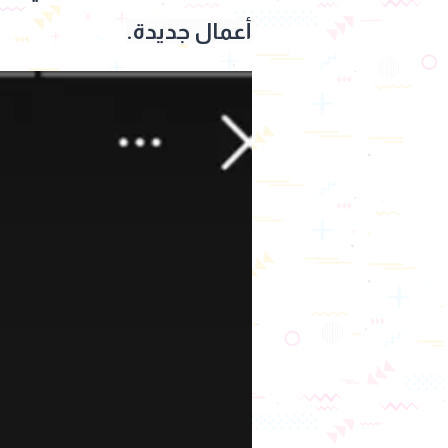
أعمال جديدة.