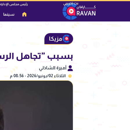
رئيس مجلس الإدارة
سينما
مزيكا
بسبب "تجاهل الرسائ
أميرة الشاذلي
الثلاثاء 02/يونيو/2026 - 08:56 م