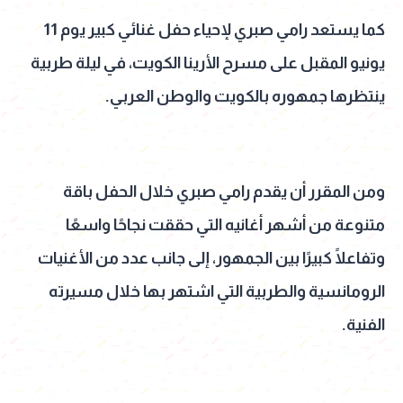
كما يستعد رامي صبري لإحياء حفل غنائي كبير يوم 11
يونيو المقبل على مسرح الأرينا الكويت، في ليلة طربية
ينتظرها جمهوره بالكويت والوطن العربي.
ومن المقرر أن يقدم رامي صبري خلال الحفل باقة
متنوعة من أشهر أغانيه التي حققت نجاحًا واسعًا
وتفاعلًا كبيرًا بين الجمهور، إلى جانب عدد من الأغنيات
الرومانسية والطربية التي اشتهر بها خلال مسيرته
الفنية.