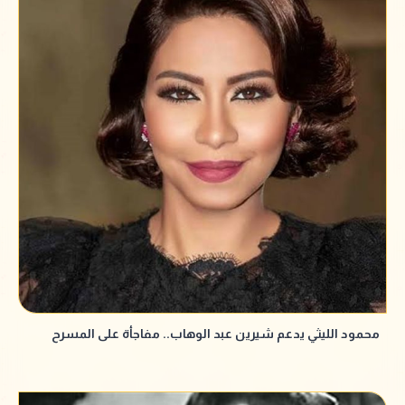
محمود الليثي يدعم شيرين عبد الوهاب.. مفاجأة على المسرح