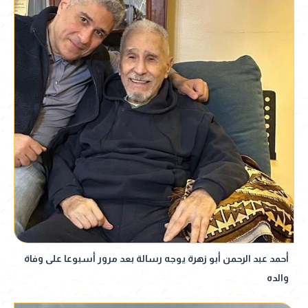
أحمد عبد الرحمن أبو زهرة يوجه رسالة بعد مرور أسبوعا على وفاة
والده