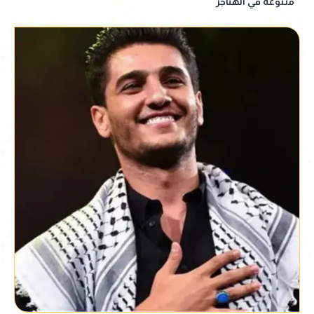
متنوعة في الهناجر