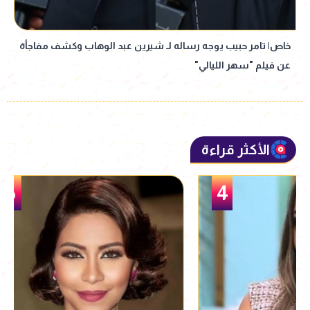
خاص| تامر حبيب يوجه رساله لـ شيرين عبد الوهاب وكشف مفاجأة
عن فيلم "سهر الليالي"
الأكثر قراءة
5