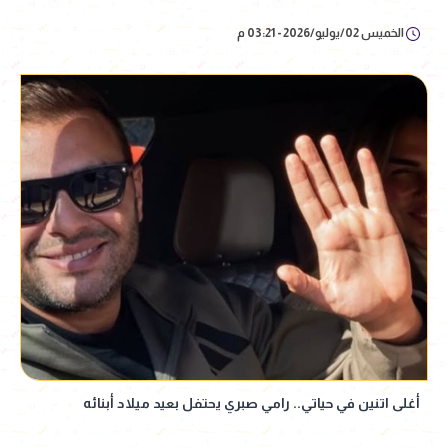
الخميس 02/يوليو/2026 - 03:21 م
أغلى اتنين في حياتي.. رامي صبري يحتفل بعيد ميلاد أبنائه