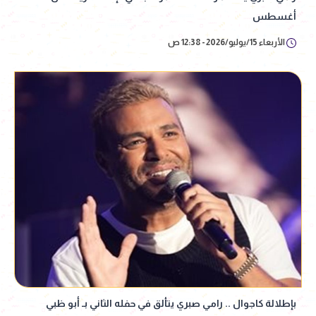
أغسطس
الأربعاء 15/يوليو/2026 - 12:38 ص
بإطلالة كاجوال .. رامي صبري يتألق في حفله الثاني بـ أبو ظبي