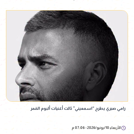
رامي صبري يطرح “اسمعيني” ثالث أغنيات ألبوم القمر
الأربعاء 10/يونيو/2026 - 07:06 م