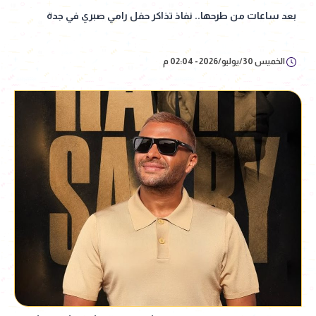
بعد ساعات من طرحها.. نفاذ تذاكر حفل رامي صبري في جدة
الخميس 30/يوليو/2026 - 02:04 م