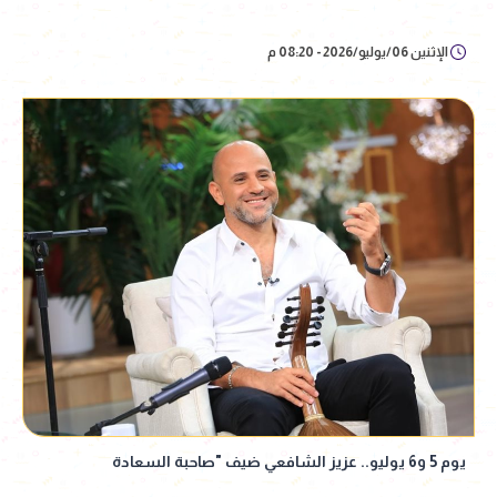
الإثنين 06/يوليو/2026 - 08:20 م
يوم 5 و6 يوليو.. عزيز الشافعي ضيف "صاحبة السعادة