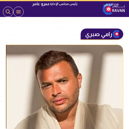
عمرو عامر
رئيس مجلس الإدارة
رامي صبري