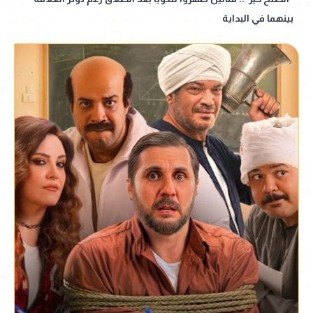
بينهما في البداية