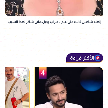
إلهام شاهين كانت على علم باقتراب رحيل هاني شاكر لهذا السبب
الأكثر قراءة
5