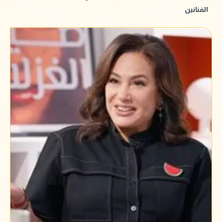
الفنانين