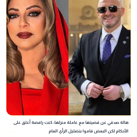
هالة صدقي عن قضيتها مع عاملة منزلها: كنت رافضة أعلق على
الأحكام لكن البعض قاموا بتضليل الرأي العام