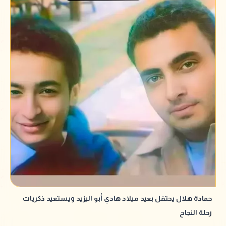
حمادة هلال يحتفل بعيد ميلاد هادي أبو اليزيد ويستعيد ذكريات
رحلة النجاح