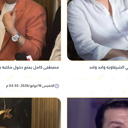
الشرقاويه واحد واحد
مصطفى كامل يمنع دخول مكتبه بال
الخميس 16/يوليو/2026 - 04:38 م