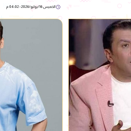
الخميس 16/يوليو/2026 - 04:02 م