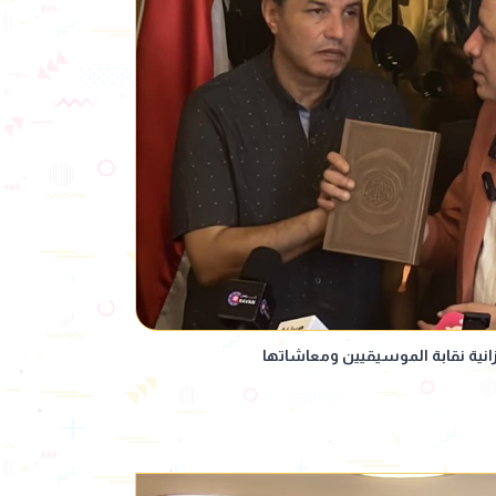
ة نقابة الموسيقيين ومعاشاتها