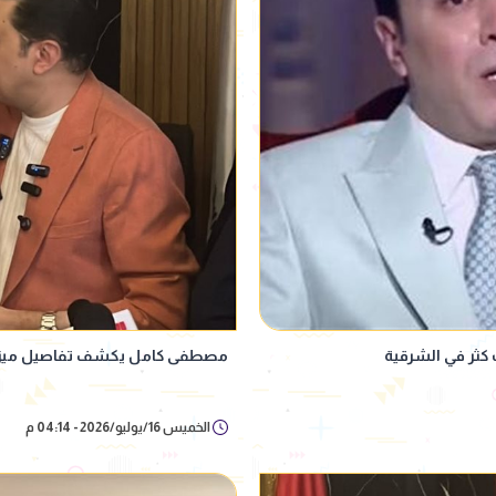
كثر في الشرقية
مصطفى كامل يكشف تفاصيل ميزاني
الخميس 16/يوليو/2026 - 04:14 م