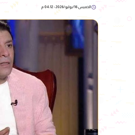
الخميس 16/يوليو/2026 - 04:12 م