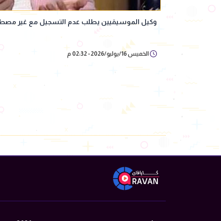
وكيل الموسيقيين يطلب عدم التسجيل مع غير مصط
الخميس 16/يوليو/2026 - 02:32 م