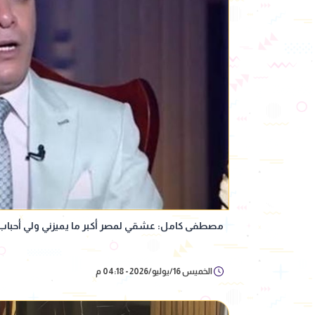
مصطفى كامل: عشقي لمصر أكبر ما يميزني ولي أحباب 
الخميس 16/يوليو/2026 - 04:18 م