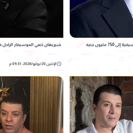
 مليون جنيه
شيريهان تنعي الموسيقار الراحل 
الإثنين 20/يوليو/2026 - 09:31 م