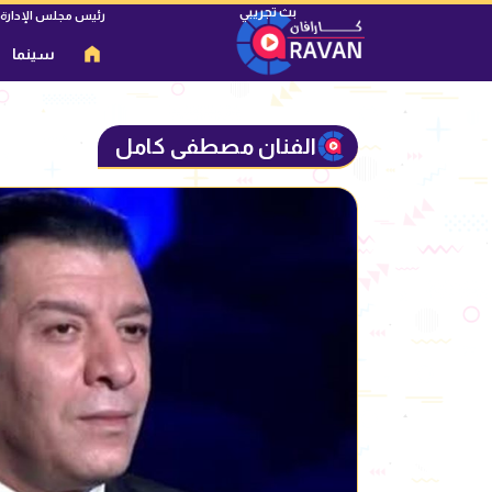
رئيس مجلس الإدارة
سينما
الفنان مصطفى كامل