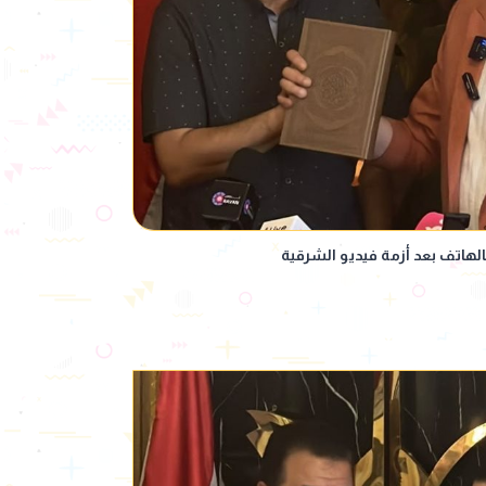
هاتف بعد أزمة فيديو الشرقية