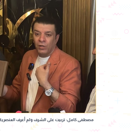
مصطفى كامل: تربيت على الشرف ولم أعرف العنصرية 