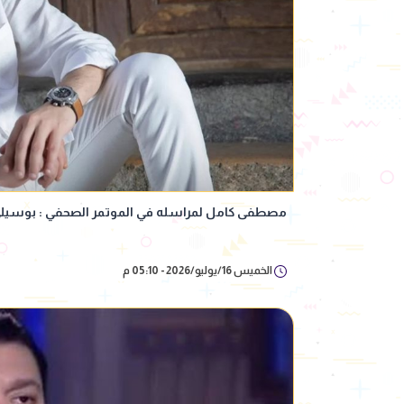
مصطفى كامل لمراسله في الموتمر الصحفي : بوسيلي 
الخميس 16/يوليو/2026 - 05:10 م