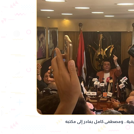
ية.. ومصطفى كامل يغادر إلى مكتبه