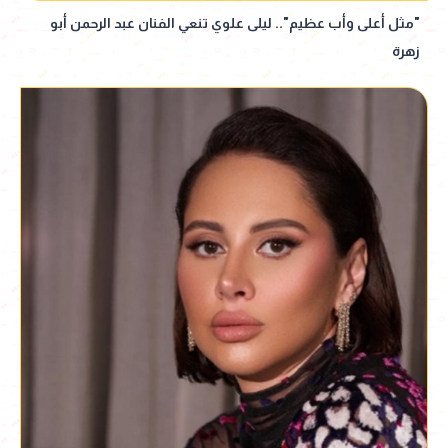
"مثل أعلى وأب عظيم".. ليلى علوي تنعي الفنان عبد الرحمن أبو
زهرة