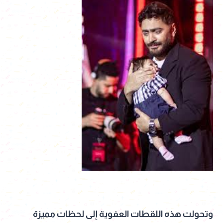
وتحولت هذه اللقطات العفوية إلى لحظات مميزة