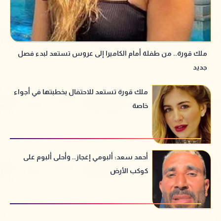
ملك قورة.. من طفلة أمام الكاميرا إلى عروس تستعد لبدء فصل
جديد
ملك قورة تستعد للاحتفال بخطبتها في أجواء
خاصة
أحمد سعد: ألبومي إعجاز.. وأحلى ألبوم على
كوكب الأرض