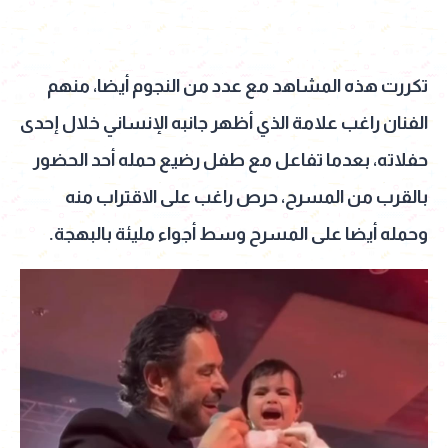
تكررت هذه المشاهد مع عدد من النجوم أيضا، منهم
الفنان راغب علامة الذي أظهر جانبه الإنساني خلال إحدى
حفلاته، بعدما تفاعل مع طفل رضيع حمله أحد الحضور
بالقرب من المسرح، حرص راغب على الاقتراب منه
وحمله أيضا على المسرح وسط أجواء مليئة بالبهجة.