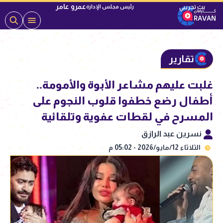
عمرو عامر
رئيس مجلس الإدارة
تقارير
غلبت عليهم مشاعر الأبوة والأمومة..
أطفال رضع خطفوا قلوب النجوم على
المسرح في لقطات عفوية وتلقائية
نسرين عبد الرازق
الثلاثاء 12/مايو/2026 - 05:02 م