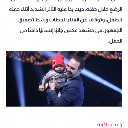
الرضع خلال حفله، حيث بدا عليه التأثر الشديد أثناء حمله
للطفل، وتوقف عن الغناء للحظات وسط تصفيق
الجمهور، في مشهد عكس جانبًا إنسانيًا دافئًا من
الحفل.
راغب علامة