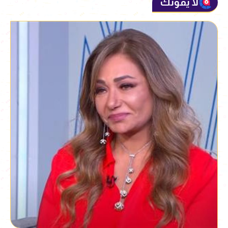
لا يفوتك