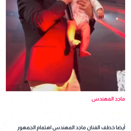
ماجد المهندس
أيضا خطف الفنان ماجد المهندس اهتمام الجمهور