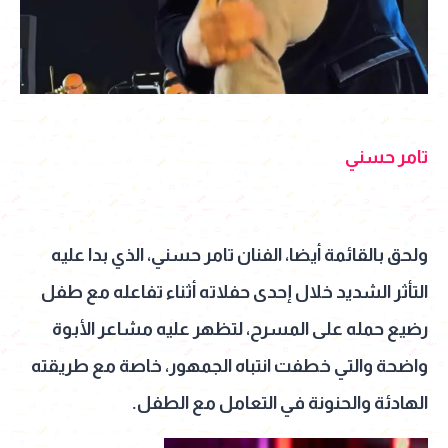
تامر حسني
ولحق بالقائمة أيضا، الفنان تامر حسني، الذي بدا عليه
التأثر الشديد خلال إحدى حفلاته أثناء تفاعله مع طفل
رضيع حمله على المسرح، لتظهر عليه مشاعر الأبوة
واضحة والتي خطفت انتباه الجمهور، خاصة مع طريقته
الهادئة والحنونة في التعامل مع الطفل.