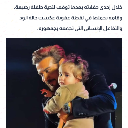
خلال إحدى حفلاته بعدما توقف لتحية طفلة رضيعة،
وقامه بحملها في لقطة عفوية عكست حالة الود
والتفاعل الإنساني التي تجمعه بجمهوره.