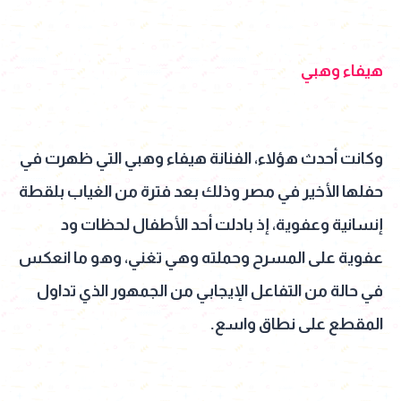
هيفاء وهبي
وكانت أحدث هؤلاء، الفنانة هيفاء وهبي التي ظهرت في
حفلها الأخير في مصر وذلك بعد فترة من الغياب بلقطة
إنسانية وعفوية، إذ بادلت أحد الأطفال لحظات ود
عفوية على المسرح وحملته وهي تغني، وهو ما انعكس
في حالة من التفاعل الإيجابي من الجمهور الذي تداول
المقطع على نطاق واسع.