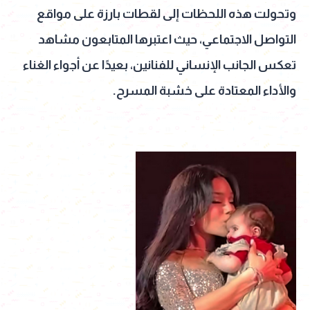
وتحولت هذه اللحظات إلى لقطات بارزة على مواقع
التواصل الاجتماعي، حيث اعتبرها المتابعون مشاهد
تعكس الجانب الإنساني للفنانين، بعيدًا عن أجواء الغناء
والأداء المعتادة على خشبة المسرح.