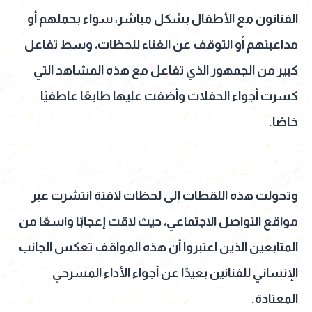
الفنانون مع الأطفال بشكل مباشر، سواء بحملهم أو
مداعبتهم أو التوقف عن الغناء للحظات، وسط تفاعل
كبير من الجمهور الذي تفاعل مع هذه المشاهد التي
كسرت أجواء الحفلات وأضفت عليها طابعًا عاطفيًا
خاصًا.
وتحولت هذه اللقطات إلى لحظات لافتة انتشرت عبر
مواقع التواصل الاجتماعي، حيث لاقت إعجابًا واسعًا من
المتابعين الذين اعتبروا أن هذه المواقف تعكس الجانب
الإنساني للفنانين بعيدًا عن أجواء الأداء المسرحي
المعتادة.