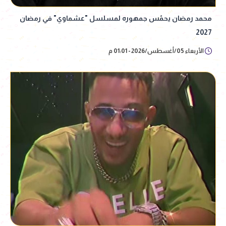
محمد رمضان يحمّس جمهوره لمسلسل "عشماوي" في رمضان
2027
الأربعاء 05/أغسطس/2026 - 01:01 م