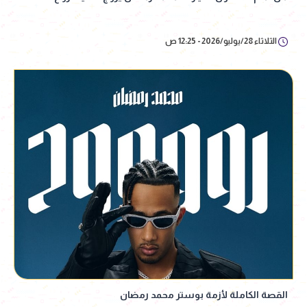
الثلاثاء 28/يوليو/2026 - 12:25 ص
القصة الكاملة لأزمة بوستر محمد رمضان