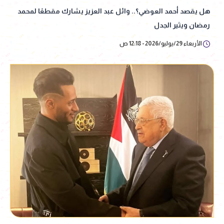
هل يقصد أحمد العوضي؟.. وائل عبد العزيز يشارك مقطعًا لمحمد
رمضان ويثير الجدل
الأربعاء 29/يوليو/2026 - 12:18 ص