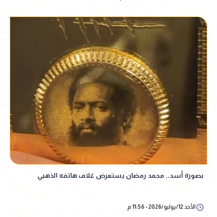
بصورة أسد.. محمد رمضان يستعرض غلاف هاتفه الذهبي
الأحد 12/يوليو/2026 - 11:56 م