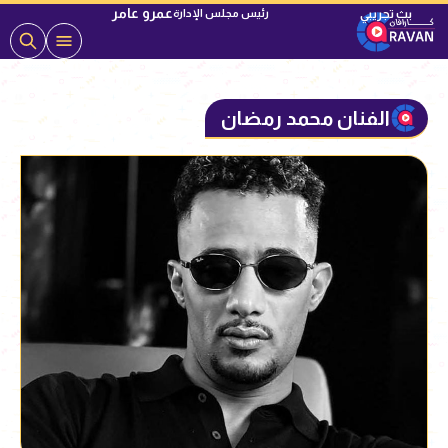
عمرو عامر
رئيس مجلس الإدارة
الفنان محمد رمضان