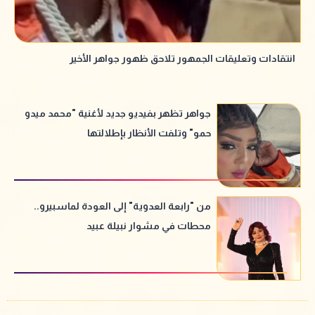
انتقادات وتعليقات الجمهور تلاحق ظهور جواهر الأخير
جواهر تظهر بفيديو جديد لأغنية "محمد ميدو
حمو" وتلفت الأنظار بإطلالتها
من "رابعة العدوية" إلى العودة لماسبيرو..
محطات في مشوار نبيلة عبيد