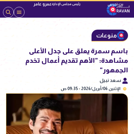
عمرو عامر
رئيس مجلس الإدارة
منوعات
باسم سمرة يعلق على جدل الأعلى
مشاهدة: "الأهم تقديم أعمال تخدم
الجمهور"
سعد نبيل
الإثنين 06/أبريل/2026 - 09:35 ص