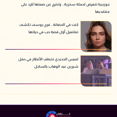
جورجينا تتعرض لحملة سخرية.. وتخرج عن صمتها للرد على
منتقديها
كنت في الحضانة.. فرح يوسف تكشف
تفاصيل أول قصة حب في حياتها
لميس الحديدي تخطف الأنظار في حفل
شيرين عبد الوهاب بالساحل