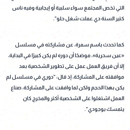
التي تخص المجتمع سواء سلبية أو إيجابية وفيه ناس
كتير السنة دي عملت شغل حلو".
كما تحدث باسم سمرة، عن مشاركته في مسلسل
«عين سحرية»، موضحًا أن دوره لم يكن كبيرًا في البداية،
إلا أن فريق العمل عمل على تطوير الشخصية بعد
موافقته على المشاركة، إذ قال: "دوري في مسلسل لم
يكن بهذا الحجم ولكن لما وافقت على المشاركة، صناع
العمل اشتغلوا على الشخصية أكتر والمخرج كان
يتمسك بوجودي".