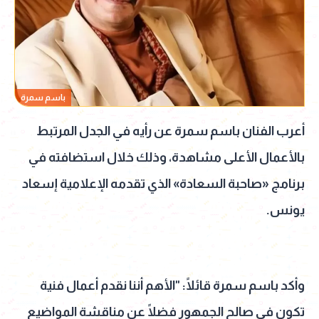
باسم سمرة
أعرب الفنان باسم سمرة عن رأيه في الجدل المرتبط
بالأعمال الأعلى مشاهدة، وذلك خلال استضافته في
برنامج «صاحبة السعادة» الذي تقدمه الإعلامية إسعاد
يونس.
وأكد باسم سمرة قائلًا: "الأهم أننا نقدم أعمال فنية
تكون في صالح الجمهور فضلًا عن مناقشة المواضيع