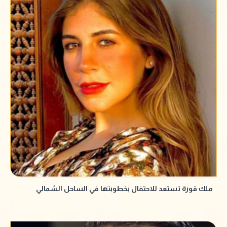
ملك قورة تستعد للاحتفال بخطوبتها في الساحل الشمالي